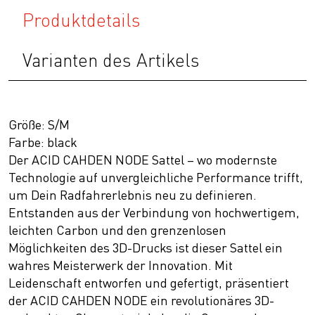
Produktdetails
Varianten des Artikels
Größe: S/M
Farbe: black
Der ACID CAHDEN NODE Sattel – wo modernste
Technologie auf unvergleichliche Performance trifft,
um Dein Radfahrerlebnis neu zu definieren.
Entstanden aus der Verbindung von hochwertigem,
leichten Carbon und den grenzenlosen
Möglichkeiten des 3D-Drucks ist dieser Sattel ein
wahres Meisterwerk der Innovation. Mit
Leidenschaft entworfen und gefertigt, präsentiert
der ACID CAHDEN NODE ein revolutionäres 3D-