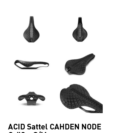
ACID Sattel CAHDEN NODE