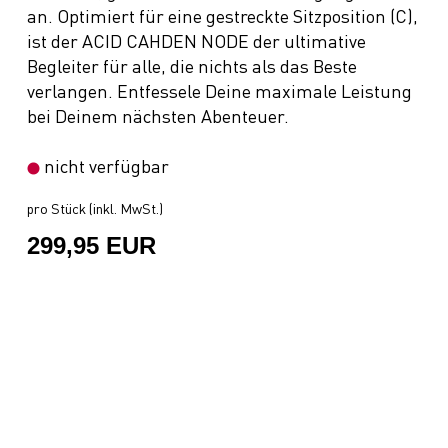
an. Optimiert für eine gestreckte Sitzposition (C),
ist der ACID CAHDEN NODE der ultimative
Begleiter für alle, die nichts als das Beste
verlangen. Entfessele Deine maximale Leistung
bei Deinem nächsten Abenteuer.
nicht verfügbar
pro Stück (inkl. MwSt.)
299,95 EUR