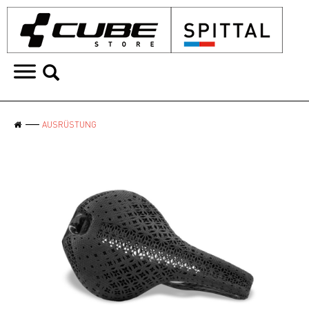
AUSRÜSTUNG