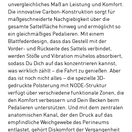
unvergleichliches Maß an Leistung und Komfort.
Die innovative Carbon-Konstruktion sorgt für
maßgeschneiderte Nachgiebigkeit über die
gesamte Sattelfläche hinweg und ermöglicht so
ein gleichmäßiges Pedalieren. Mit einem
Blattfederdesign, dass das Gestell mit der
Vorder- und Rückseite des Sattels verbindet,
werden Stöße und Vibration mühelos absorbiert,
sodass Du Dich auf das konzentrieren kannst,
was wirklich zählt – die Fahrt zu genießen. Aber
das ist noch nicht alles – die spezielle 3D-
gedruckte Polsterung mit NODE-Struktur
verfügt über verschiedene funktionale Zonen, die
den Komfort verbessern und Dein Becken beim
Pedalieren unterstützen. Und mit dem zentralen
anatomischen Kanal, der den Druck auf das
empfindliche Weichgewebe des Perineums
entlastet, gehört Diskomfort der Vergangenheit