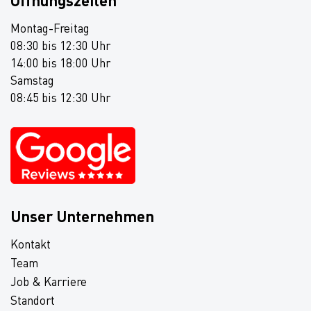
Öffnungszeiten
Montag-Freitag
08:30 bis 12:30 Uhr
14:00 bis 18:00 Uhr
Samstag
08:45 bis 12:30 Uhr
Unser Unternehmen
Kontakt
Team
Job & Karriere
Standort