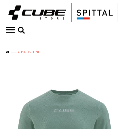
AUSRÜSTUNG