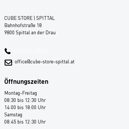
CUBE STORE | SPITTAL
Bahnhofstraße 18
9800 Spittal an der Drau
+43 4762 2555 0
office@cube-store-spittal.at
Öffnungszeiten
Montag-Freitag
08:30 bis 12:30 Uhr
14:00 bis 18:00 Uhr
Samstag
08:45 bis 12:30 Uhr