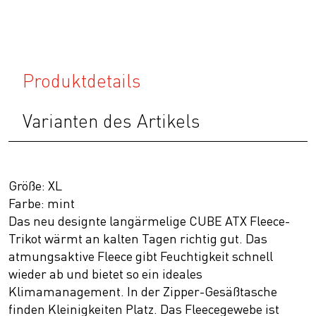
Produktdetails
Varianten des Artikels
Größe: XL
Farbe: mint
Das neu designte langärmelige CUBE ATX Fleece-
Trikot wärmt an kalten Tagen richtig gut. Das
atmungsaktive Fleece gibt Feuchtigkeit schnell
wieder ab und bietet so ein ideales
Klimamanagement. In der Zipper-Gesäßtasche
finden Kleinigkeiten Platz. Das Fleecegewebe ist