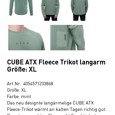
CUBE ATX Fleece Trikot langarm
Größe: XL
Art.Nr. 4054571233868
Größe: XL
Farbe: mint
Das neu designte langärmelige CUBE ATX
Fleece-Trikot wärmt an kalten Tagen richtig gut.