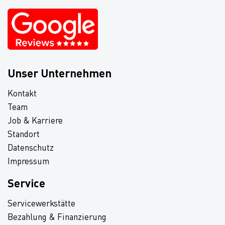
Unser Unternehmen
Kontakt
Team
Job & Karriere
Standort
Datenschutz
Impressum
Service
Servicewerkstätte
Bezahlung & Finanzierung