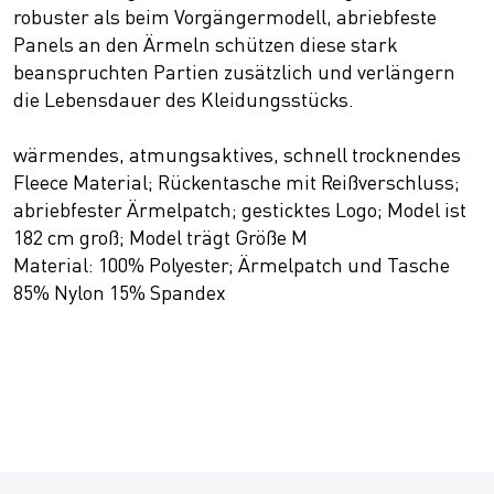
robuster als beim Vorgängermodell, abriebfeste
Panels an den Ärmeln schützen diese stark
beanspruchten Partien zusätzlich und verlängern
die Lebensdauer des Kleidungsstücks.
wärmendes, atmungsaktives, schnell trocknendes
Fleece Material; Rückentasche mit Reißverschluss;
abriebfester Ärmelpatch; gesticktes Logo; Model ist
182 cm groß; Model trägt Größe M
Material: 100% Polyester; Ärmelpatch und Tasche
85% Nylon 15% Spandex