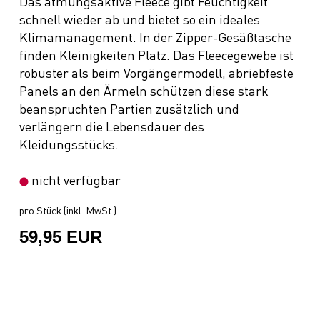
Das atmungsaktive Fleece gibt Feuchtigkeit
schnell wieder ab und bietet so ein ideales
Klimamanagement. In der Zipper-Gesäßtasche
finden Kleinigkeiten Platz. Das Fleecegewebe ist
robuster als beim Vorgängermodell, abriebfeste
Panels an den Ärmeln schützen diese stark
beanspruchten Partien zusätzlich und
verlängern die Lebensdauer des
Kleidungsstücks.
nicht verfügbar
pro Stück (inkl. MwSt.)
59,95 EUR