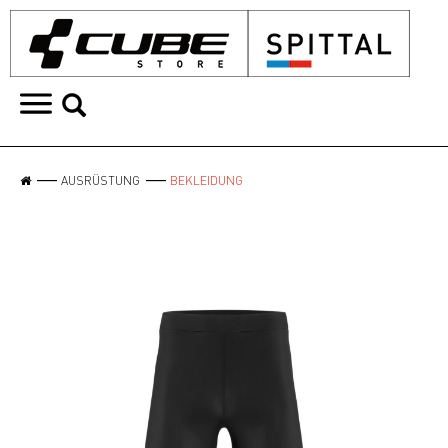
AUSRÜSTUNG
BEKLEIDUNG