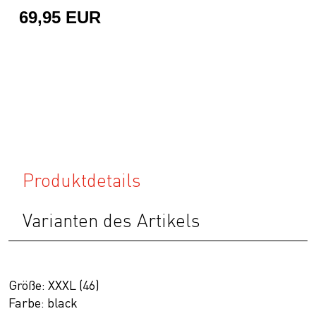
69,95 EUR
Produktdetails
Varianten des Artikels
Größe: XXXL (46)
Farbe: black