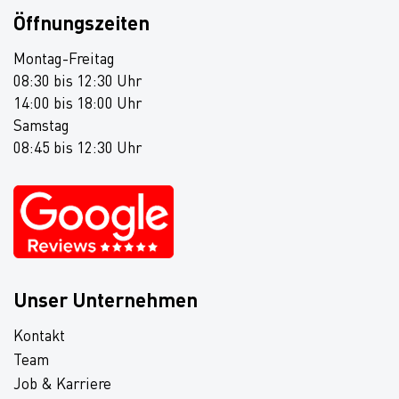
Öffnungszeiten
Montag-Freitag
08:30 bis 12:30 Uhr
14:00 bis 18:00 Uhr
Samstag
08:45 bis 12:30 Uhr
Unser Unternehmen
Kontakt
Team
Job & Karriere