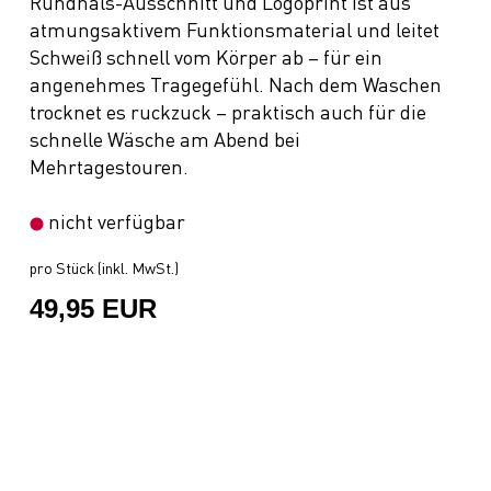
Rundhals-Ausschnitt und Logoprint ist aus
atmungsaktivem Funktionsmaterial und leitet
Schweiß schnell vom Körper ab – für ein
angenehmes Tragegefühl. Nach dem Waschen
trocknet es ruckzuck – praktisch auch für die
schnelle Wäsche am Abend bei
Mehrtagestouren.
nicht verfügbar
pro Stück (inkl. MwSt.)
49,95 EUR