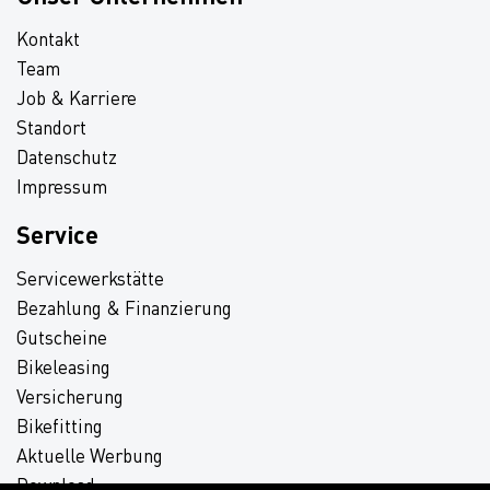
Kontakt
Team
Job & Karriere
Standort
Datenschutz
Impressum
Service
Servicewerkstätte
Bezahlung & Finanzierung
Gutscheine
Bikeleasing
Versicherung
Bikefitting
Aktuelle Werbung
Download