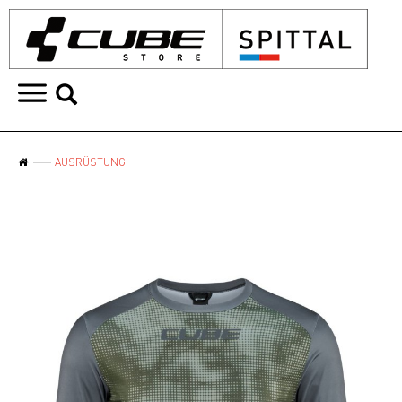
AUSRÜSTUNG