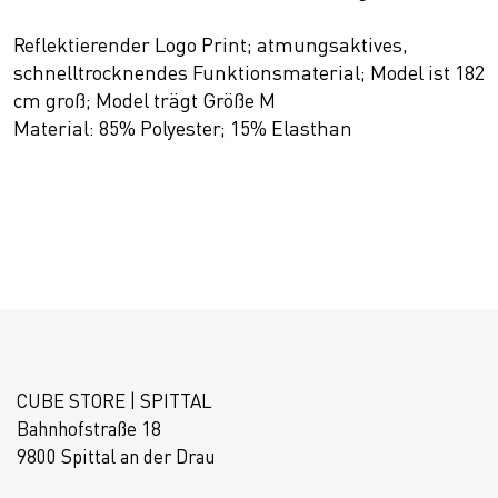
Reflektierender Logo Print; atmungsaktives,
schnelltrocknendes Funktionsmaterial; Model ist 182
cm groß; Model trägt Größe M
Material: 85% Polyester; 15% Elasthan
CUBE STORE | SPITTAL
Bahnhofstraße 18
9800 Spittal an der Drau