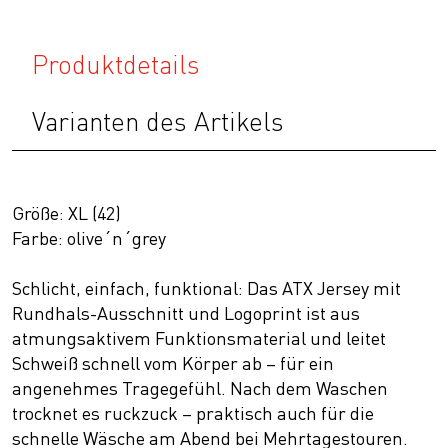
Produktdetails
Varianten des Artikels
Größe: XL (42)
Farbe: olive´n´grey
Schlicht, einfach, funktional: Das ATX Jersey mit
Rundhals-Ausschnitt und Logoprint ist aus
atmungsaktivem Funktionsmaterial und leitet
Schweiß schnell vom Körper ab – für ein
angenehmes Tragegefühl. Nach dem Waschen
trocknet es ruckzuck – praktisch auch für die
schnelle Wäsche am Abend bei Mehrtagestouren.