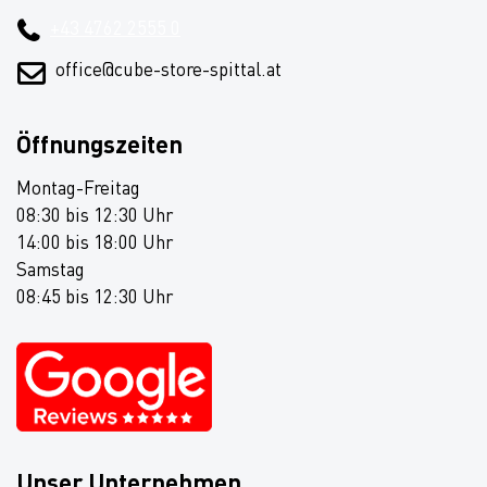
+43 4762 2555 0
office@cube-store-spittal.at
Öffnungszeiten
Montag-Freitag
08:30 bis 12:30 Uhr
14:00 bis 18:00 Uhr
Samstag
08:45 bis 12:30 Uhr
Unser Unternehmen