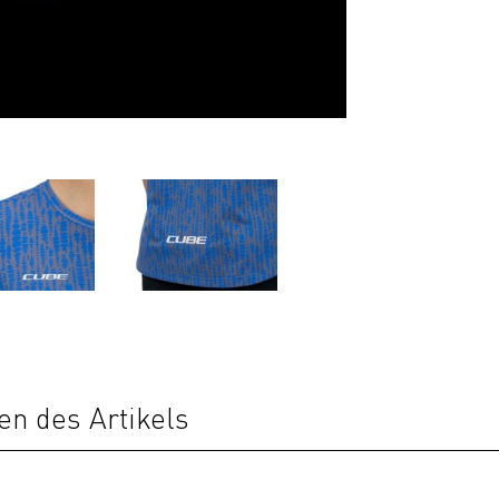
en des Artikels