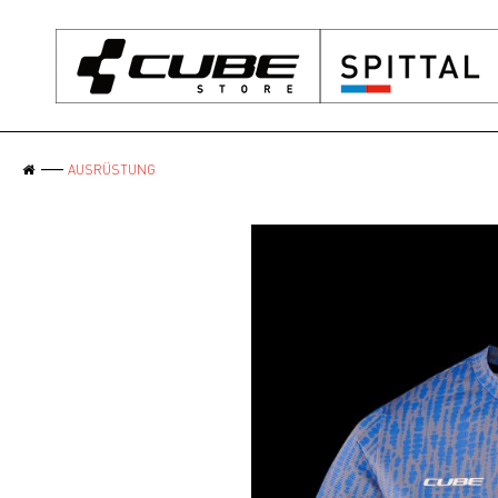
AUSRÜSTUNG