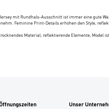
Jersey mit Rundhals-Ausschnitt ist immer eine gute Wa
nehm. Feminine Print-Details erhöhen den Style, reflek
 trocknendes Material; reflektierende Elemente; Model is
Öffnungszeiten
Unser Unterne