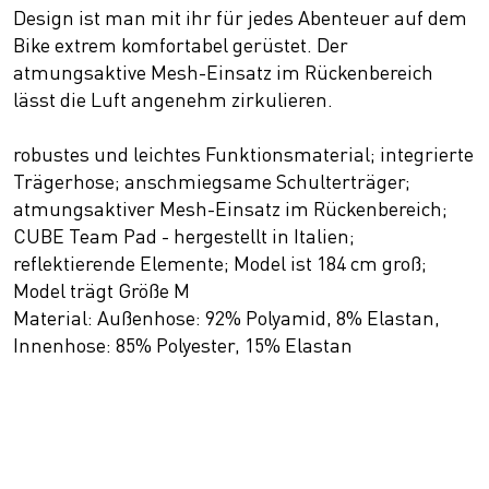
Design ist man mit ihr für jedes Abenteuer auf dem
Bike extrem komfortabel gerüstet. Der
atmungsaktive Mesh-Einsatz im Rückenbereich
lässt die Luft angenehm zirkulieren.
robustes und leichtes Funktionsmaterial; integrierte
Trägerhose; anschmiegsame Schulterträger;
atmungsaktiver Mesh-Einsatz im Rückenbereich;
CUBE Team Pad - hergestellt in Italien;
reflektierende Elemente; Model ist 184 cm groß;
Model trägt Größe M
Material: Außenhose: 92% Polyamid, 8% Elastan,
Innenhose: 85% Polyester, 15% Elastan