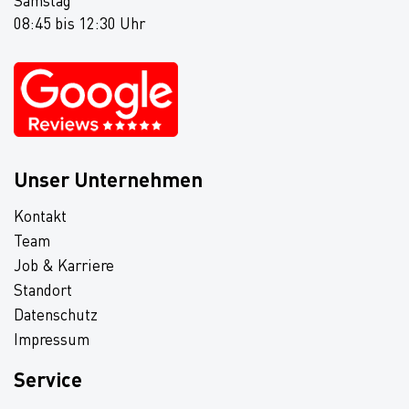
Samstag
08:45 bis 12:30 Uhr
Unser Unternehmen
Kontakt
Team
Job & Karriere
Standort
Datenschutz
Impressum
Service