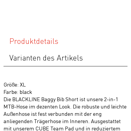
Produktdetails
Varianten des Artikels
Größe: XL
Farbe: black
Die BLACKLINE Baggy Bib Short ist unsere 2-in-1
MTB-Hose im dezenten Look. Die robuste und leichte
Außenhose ist fest verbunden mit der eng
anliegenden Trägerhose im Inneren. Ausgestattet
mit unserem CUBE Team Pad und in reduziertem