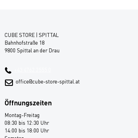
CUBE STORE | SPITTAL
Bahnhofstraße 18
9800 Spittal an der Drau
+43 4762 2555 0
office@cube-store-spittal.at
Öffnungszeiten
Montag-Freitag
08:30 bis 12:30 Uhr
14:00 bis 18:00 Uhr