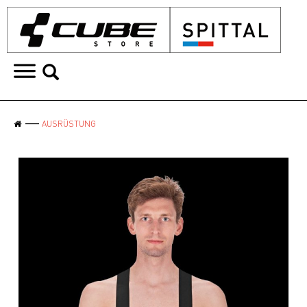
AUSRÜSTUNG