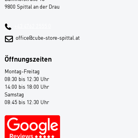
9800 Spittal an der Drau
+43 4762 2555 0
office@cube-store-spittal.at
Öffnungszeiten
Montag-Freitag
08:30 bis 12:30 Uhr
14:00 bis 18:00 Uhr
Samstag
08:45 bis 12:30 Uhr