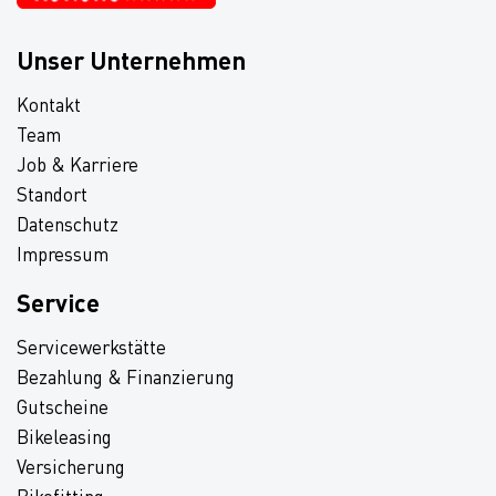
Unser Unternehmen
Kontakt
Team
Job & Karriere
Standort
Datenschutz
Impressum
Service
Servicewerkstätte
Bezahlung & Finanzierung
Gutscheine
Bikeleasing
Versicherung