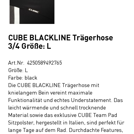
CUBE BLACKLINE Trägerhose
3/4 Größe: L
Art.Nr. 4250589492765
Größe: L
Farbe: black
Die CUBE BLACKLINE Trägerhose mit
knielangem Bein vereint maximale
Funktionalität und echtes Understatement. Das
leicht wärmende und schnell trocknende
Material sowie das exklusive CUBE Team Pad
Sitzpolster, hergestellt in Italien, sind perfekt für
lange Tage auf dem Rad. Durchdachte Features,