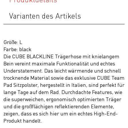
Varianten des Artikels
Größe: L
Farbe: black
Die CUBE BLACKLINE Trägerhose mit knielangem
Bein vereint maximale Funktionalität und echtes
Understatement. Das leicht wärmende und schnell
trocknende Material sowie das exklusive CUBE Team
Pad Sitzpolster, hergestellt in Italien, sind perfekt für
lange Tage auf dem Rad. Durchdachte Features, wie
die superweichen, ergonomisch optimierten Träger
und die großflächigen reflektierenden Elemente,
zeigen, dass es sich hier um ein echtes High-End-
Produkt handelt.