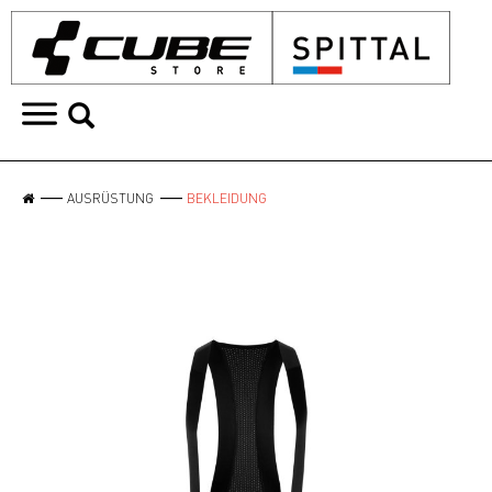
AUSRÜSTUNG
BEKLEIDUNG