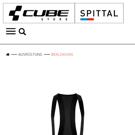
AUSRÜSTUNG
BEKLEIDUNG