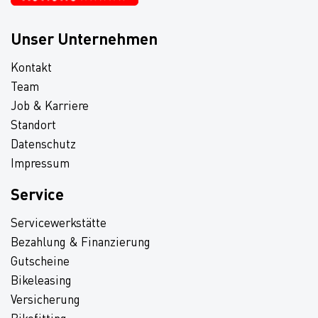
Unser Unternehmen
Kontakt
Team
Job & Karriere
Standort
Datenschutz
Impressum
Service
Servicewerkstätte
Bezahlung & Finanzierung
Gutscheine
Bikeleasing
Versicherung