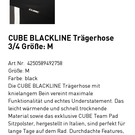
CUBE BLACKLINE Trägerhose
3/4 Größe: M
Art.Nr. 4250589492758
Größe: M
Farbe: black
Die CUBE BLACKLINE Trägerhose mit
knielangem Bein vereint maximale
Funktionalität und echtes Understatement. Das
leicht wärmende und schnell trocknende
Material sowie das exklusive CUBE Team Pad
Sitzpolster, hergestellt in Italien, sind perfekt für
lange Tage auf dem Rad. Durchdachte Features,