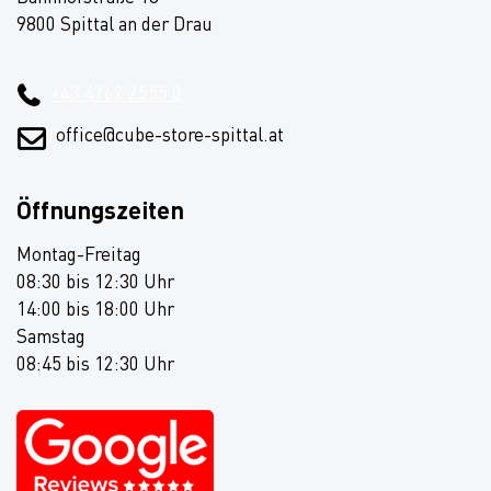
9800 Spittal an der Drau
+43 4762 2555 0
office@cube-store-spittal.at
Öffnungszeiten
Montag-Freitag
08:30 bis 12:30 Uhr
14:00 bis 18:00 Uhr
Samstag
08:45 bis 12:30 Uhr