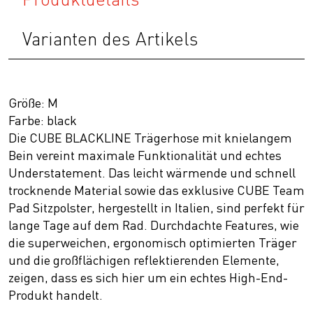
Varianten des Artikels
Größe: M
Farbe: black
Die CUBE BLACKLINE Trägerhose mit knielangem
Bein vereint maximale Funktionalität und echtes
Understatement. Das leicht wärmende und schnell
trocknende Material sowie das exklusive CUBE Team
Pad Sitzpolster, hergestellt in Italien, sind perfekt für
lange Tage auf dem Rad. Durchdachte Features, wie
die superweichen, ergonomisch optimierten Träger
und die großflächigen reflektierenden Elemente,
zeigen, dass es sich hier um ein echtes High-End-
Produkt handelt.