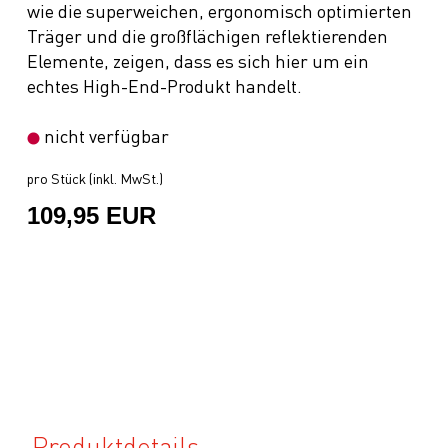
wie die superweichen, ergonomisch optimierten
Träger und die großflächigen reflektierenden
Elemente, zeigen, dass es sich hier um ein
echtes High-End-Produkt handelt.
nicht verfügbar
pro Stück (inkl. MwSt.)
109,95 EUR
Produktdetails