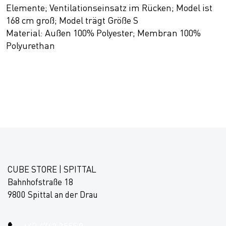
Elemente; Ventilationseinsatz im Rücken; Model ist
168 cm groß; Model trägt Größe S
Material: Außen 100% Polyester; Membran 100%
Polyurethan
CUBE STORE | SPITTAL
Bahnhofstraße 18
9800 Spittal an der Drau