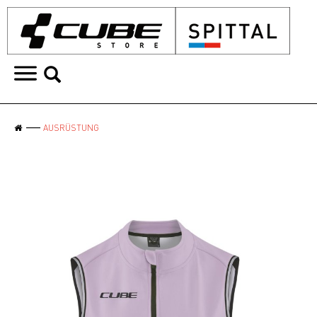
AUSRÜSTUNG