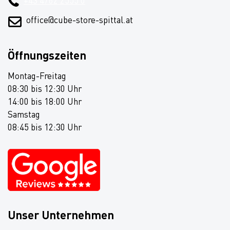
+43 4762 2555 0
office@cube-store-spittal.at
Öffnungszeiten
Montag-Freitag
08:30 bis 12:30 Uhr
14:00 bis 18:00 Uhr
Samstag
08:45 bis 12:30 Uhr
Unser Unternehmen