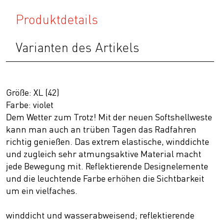
Produktdetails
Varianten des Artikels
Größe: XL (42)
Farbe: violet
Dem Wetter zum Trotz! Mit der neuen Softshellweste
kann man auch an trüben Tagen das Radfahren
richtig genießen. Das extrem elastische, winddichte
und zugleich sehr atmungsaktive Material macht
jede Bewegung mit. Reflektierende Designelemente
und die leuchtende Farbe erhöhen die Sichtbarkeit
um ein vielfaches.
winddicht und wasserabweisend; reflektierende