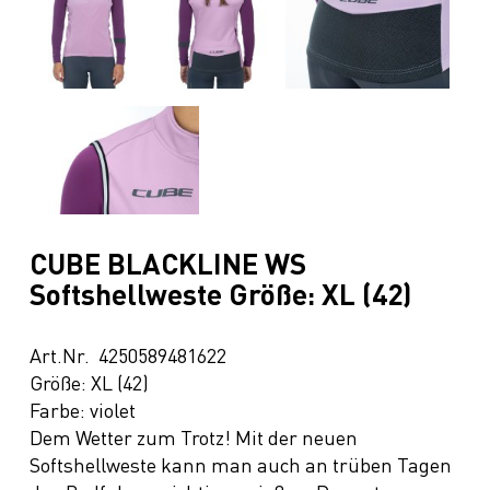
CUBE BLACKLINE WS
Softshellweste Größe: XL (42)
Art.Nr. 4250589481622
Größe: XL (42)
Farbe: violet
Dem Wetter zum Trotz! Mit der neuen
Softshellweste kann man auch an trüben Tagen