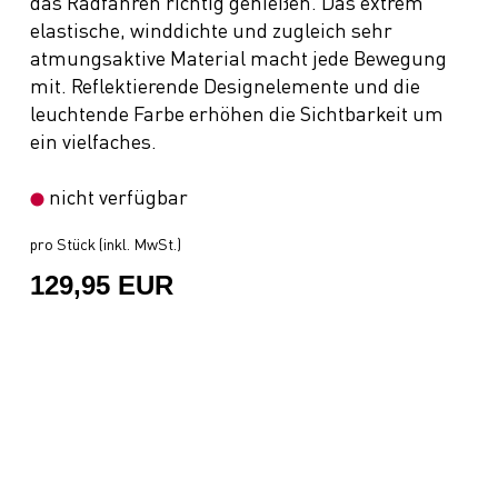
das Radfahren richtig genießen. Das extrem
elastische, winddichte und zugleich sehr
atmungsaktive Material macht jede Bewegung
mit. Reflektierende Designelemente und die
leuchtende Farbe erhöhen die Sichtbarkeit um
ein vielfaches.
nicht verfügbar
pro Stück (inkl. MwSt.)
129,95 EUR