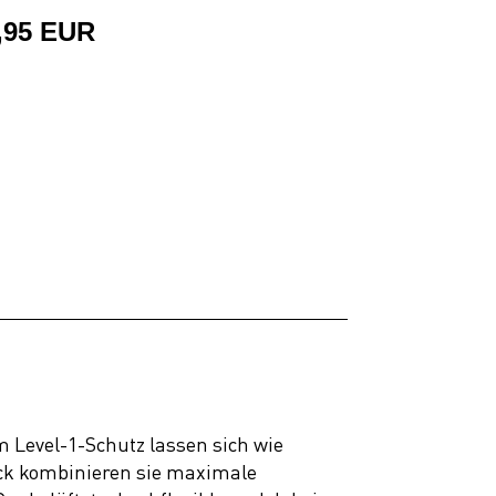
,95 EUR
 Level-1-Schutz lassen sich wie
ck kombinieren sie maximale