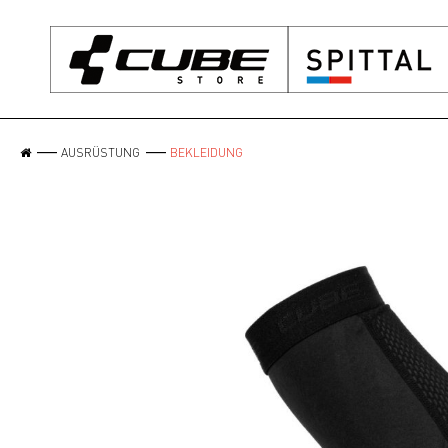
AUSRÜSTUNG
BEKLEIDUNG