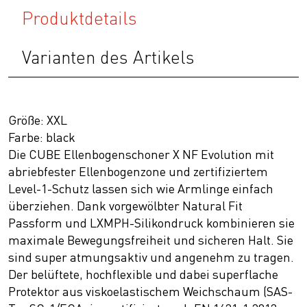
Produktdetails
Varianten des Artikels
Größe: XXL
Farbe: black
Die CUBE Ellenbogenschoner X NF Evolution mit
abriebfester Ellenbogenzone und zertifiziertem
Level-1-Schutz lassen sich wie Armlinge einfach
überziehen. Dank vorgewölbter Natural Fit
Passform und LXMPH-Silikondruck kombinieren sie
maximale Bewegungsfreiheit und sicheren Halt. Sie
sind super atmungsaktiv und angenehm zu tragen.
Der belüftete, hochflexible und dabei superflache
Protektor aus viskoelastischem Weichschaum (SAS-