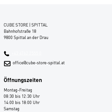
CUBE STORE | SPITTAL
Bahnhofstraße 18
9800 Spittal an der Drau
+43 4762 2555 0
office@cube-store-spittal.at
Öffnungszeiten
Montag-Freitag
08:30 bis 12:30 Uhr
14:00 bis 18:00 Uhr
Samstag