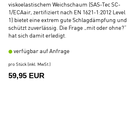
viskoelastischem Weichschaum (SAS-Tec SC-
1/ECAair, zertifiziert nach EN 1621-1:2012 Level
1) bietet eine extrem gute Schlagdämpfung und
schützt zuverlässig. Die Frage „mit oder ohne?“
hat sich damit erledigt.
verfügbar auf Anfrage
pro Stück (inkl. MwSt.)
59,95 EUR