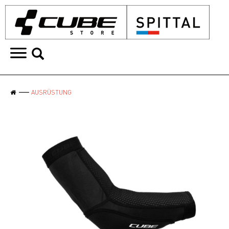
AUSRÜSTUNG