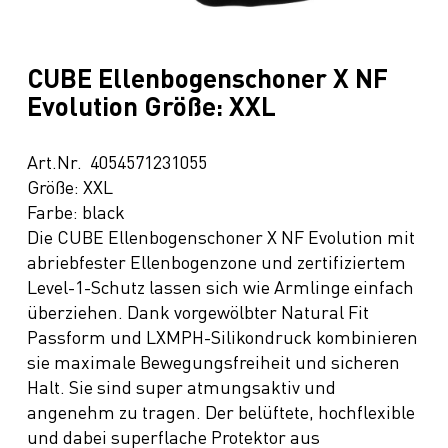
CUBE Ellenbogenschoner X NF
Evolution Größe: XXL
Art.Nr. 4054571231055
Größe: XXL
Farbe: black
Die CUBE Ellenbogenschoner X NF Evolution mit
abriebfester Ellenbogenzone und zertifiziertem
Level-1-Schutz lassen sich wie Armlinge einfach
überziehen. Dank vorgewölbter Natural Fit
Passform und LXMPH-Silikondruck kombinieren
sie maximale Bewegungsfreiheit und sicheren
Halt. Sie sind super atmungsaktiv und
angenehm zu tragen. Der belüftete, hochflexible
und dabei superflache Protektor aus