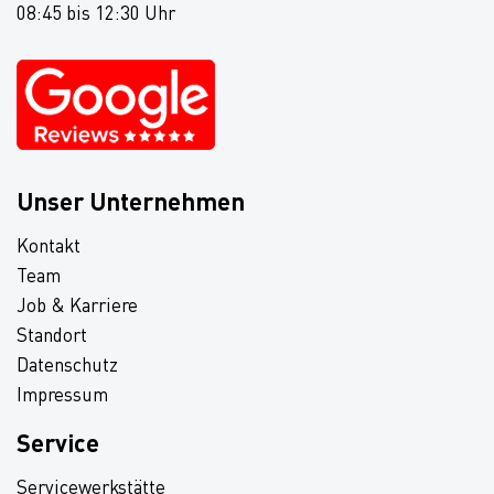
08:45 bis 12:30 Uhr
Unser Unternehmen
Kontakt
Team
Job & Karriere
Standort
Datenschutz
Impressum
Service
Servicewerkstätte