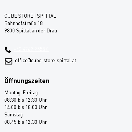
CUBE STORE | SPITTAL
Bahnhofstraße 18
9800 Spittal an der Drau
+43 4762 2555 0
office@cube-store-spittal.at
Öffnungszeiten
Montag-Freitag
08:30 bis 12:30 Uhr
14:00 bis 18:00 Uhr
Samstag
08:45 bis 12:30 Uhr