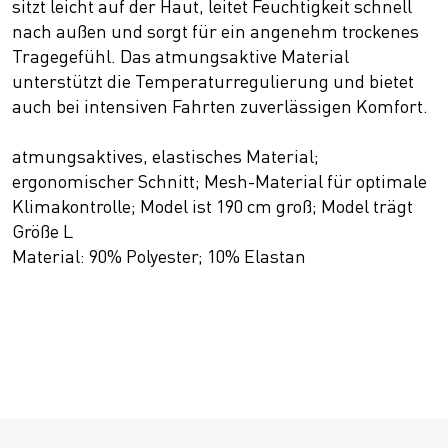
sitzt leicht auf der Haut, leitet Feuchtigkeit schnell
nach außen und sorgt für ein angenehm trockenes
Tragegefühl. Das atmungsaktive Material
unterstützt die Temperaturregulierung und bietet
auch bei intensiven Fahrten zuverlässigen Komfort.
atmungsaktives, elastisches Material;
ergonomischer Schnitt; Mesh-Material für optimale
Klimakontrolle; Model ist 190 cm groß; Model trägt
Größe L
Material: 90% Polyester; 10% Elastan