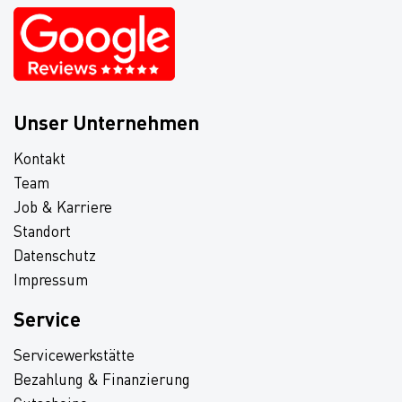
Unser Unternehmen
Kontakt
Team
Job & Karriere
Standort
Datenschutz
Impressum
Service
Servicewerkstätte
Bezahlung & Finanzierung