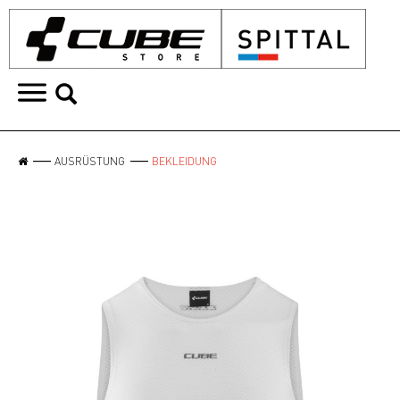
AUSRÜSTUNG
BEKLEIDUNG