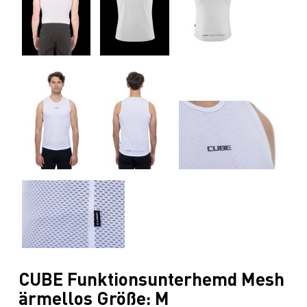
CUBE Funktionsunterhemd Mesh
ärmellos Größe: M