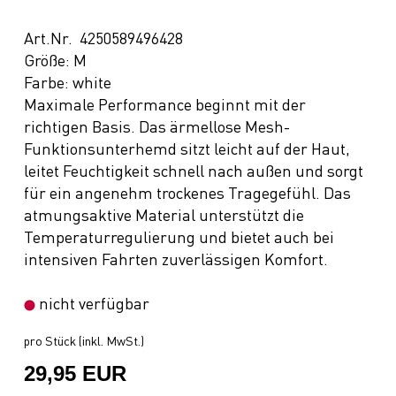
Art.Nr. 4250589496428
Größe: M
Farbe: white
Maximale Performance beginnt mit der
richtigen Basis. Das ärmellose Mesh-
Funktionsunterhemd sitzt leicht auf der Haut,
leitet Feuchtigkeit schnell nach außen und sorgt
für ein angenehm trockenes Tragegefühl. Das
atmungsaktive Material unterstützt die
Temperaturregulierung und bietet auch bei
intensiven Fahrten zuverlässigen Komfort.
nicht verfügbar
pro Stück (inkl. MwSt.)
29,95 EUR