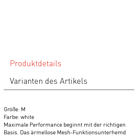
Produktdetails
Varianten des Artikels
Größe: M
Farbe: white
Maximale Performance beginnt mit der richtigen
Basis. Das ärmellose Mesh-Funktionsunterhemd