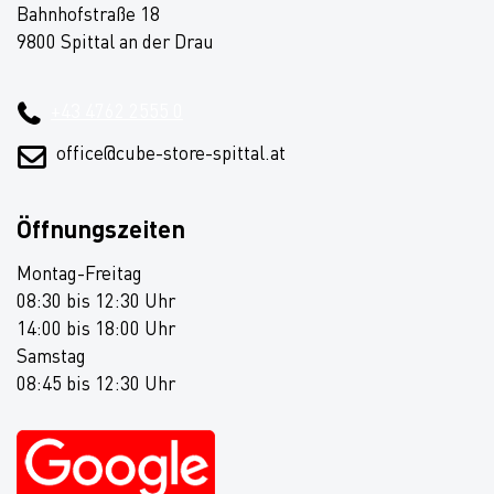
Bahnhofstraße 18
9800 Spittal an der Drau
+43 4762 2555 0
office@cube-store-spittal.at
Öffnungszeiten
Montag-Freitag
08:30 bis 12:30 Uhr
14:00 bis 18:00 Uhr
Samstag
08:45 bis 12:30 Uhr