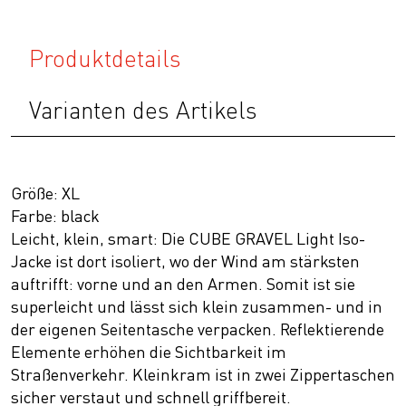
Produktdetails
Varianten des Artikels
Größe: XL
Farbe: black
Leicht, klein, smart: Die CUBE GRAVEL Light Iso-
Jacke ist dort isoliert, wo der Wind am stärksten
auftrifft: vorne und an den Armen. Somit ist sie
superleicht und lässt sich klein zusammen- und in
der eigenen Seitentasche verpacken. Reflektierende
Elemente erhöhen die Sichtbarkeit im
Straßenverkehr. Kleinkram ist in zwei Zippertaschen
sicher verstaut und schnell griffbereit.