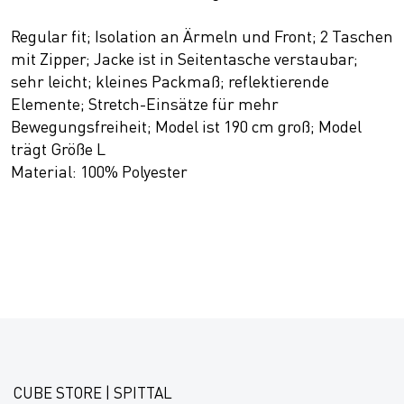
Regular fit; Isolation an Ärmeln und Front; 2 Taschen
mit Zipper; Jacke ist in Seitentasche verstaubar;
sehr leicht; kleines Packmaß; reflektierende
Elemente; Stretch-Einsätze für mehr
Bewegungsfreiheit; Model ist 190 cm groß; Model
trägt Größe L
Material: 100% Polyester
CUBE STORE | SPITTAL