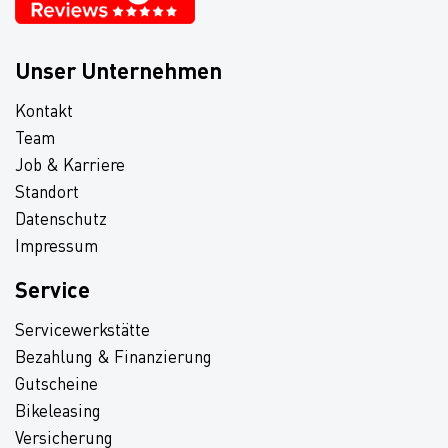
Unser Unternehmen
Kontakt
Team
Job & Karriere
Standort
Datenschutz
Impressum
Service
Servicewerkstätte
Bezahlung & Finanzierung
Gutscheine
Bikeleasing
Versicherung