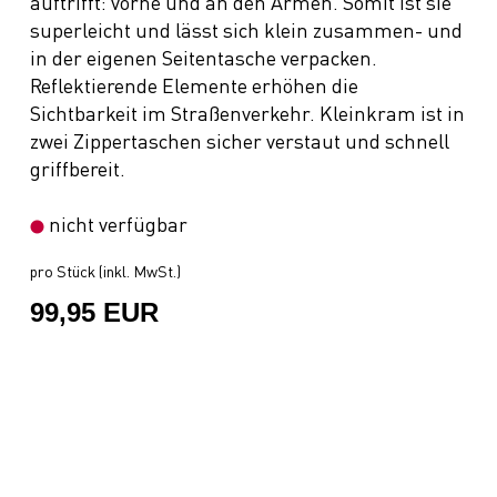
auftrifft: vorne und an den Armen. Somit ist sie
superleicht und lässt sich klein zusammen- und
in der eigenen Seitentasche verpacken.
Reflektierende Elemente erhöhen die
Sichtbarkeit im Straßenverkehr. Kleinkram ist in
zwei Zippertaschen sicher verstaut und schnell
griffbereit.
nicht verfügbar
pro Stück (inkl. MwSt.)
99,95 EUR