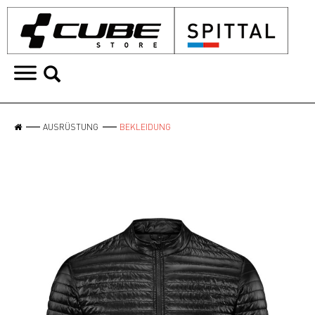
AUSRÜSTUNG
BEKLEIDUNG