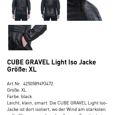
CUBE GRAVEL Light Iso Jacke
Größe: XL
Art.Nr. 4250589493472
Größe: XL
Farbe: black
Leicht, klein, smart: Die CUBE GRAVEL Light Iso-
Jacke ist dort isoliert, wo der Wind am stärksten