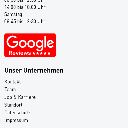
14:00 bis 18:00 Uhr
Samstag
08:45 bis 12:30 Uhr
Unser Unternehmen
Kontakt
Team
Job & Karriere
Standort
Datenschutz
Impressum