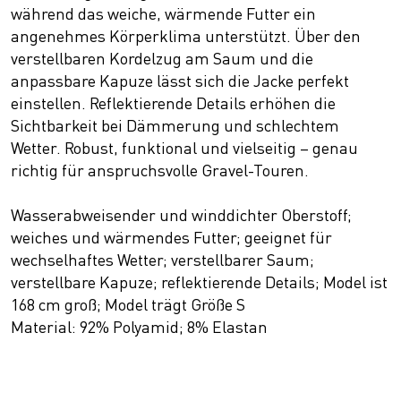
während das weiche, wärmende Futter ein
angenehmes Körperklima unterstützt. Über den
verstellbaren Kordelzug am Saum und die
anpassbare Kapuze lässt sich die Jacke perfekt
einstellen. Reflektierende Details erhöhen die
Sichtbarkeit bei Dämmerung und schlechtem
Wetter. Robust, funktional und vielseitig – genau
richtig für anspruchsvolle Gravel-Touren.
Wasserabweisender und winddichter Oberstoff;
weiches und wärmendes Futter; geeignet für
wechselhaftes Wetter; verstellbarer Saum;
verstellbare Kapuze; reflektierende Details; Model ist
168 cm groß; Model trägt Größe S
Material: 92% Polyamid; 8% Elastan