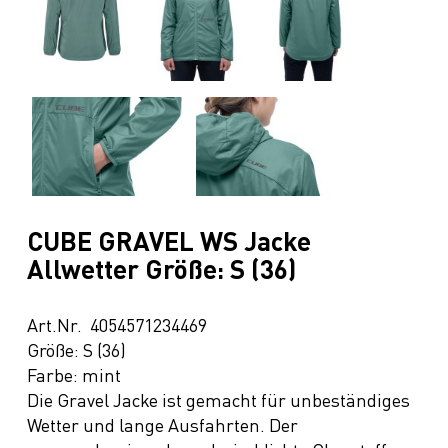
CUBE GRAVEL WS Jacke
Allwetter Größe: S (36)
Art.Nr. 4054571234469
Größe: S (36)
Farbe: mint
Die Gravel Jacke ist gemacht für unbeständiges
Wetter und lange Ausfahrten. Der