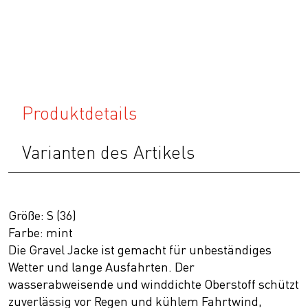
Produktdetails
Varianten des Artikels
Größe: S (36)
Farbe: mint
Die Gravel Jacke ist gemacht für unbeständiges
Wetter und lange Ausfahrten. Der
wasserabweisende und winddichte Oberstoff schützt
zuverlässig vor Regen und kühlem Fahrtwind,