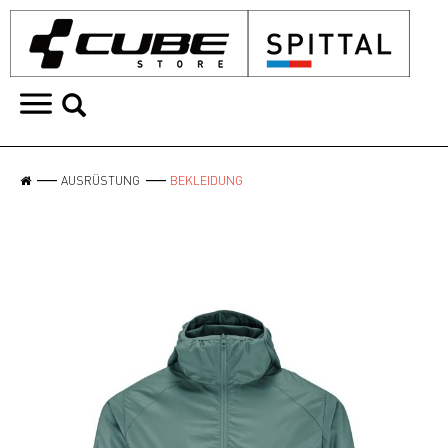
AUSRÜSTUNG
BEKLEIDUNG