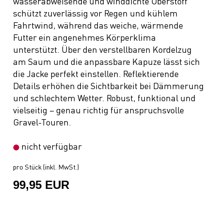
wasserabweisende und winddichte Oberstoff
schützt zuverlässig vor Regen und kühlem
Fahrtwind, während das weiche, wärmende
Futter ein angenehmes Körperklima
unterstützt. Über den verstellbaren Kordelzug
am Saum und die anpassbare Kapuze lässt sich
die Jacke perfekt einstellen. Reflektierende
Details erhöhen die Sichtbarkeit bei Dämmerung
und schlechtem Wetter. Robust, funktional und
vielseitig – genau richtig für anspruchsvolle
Gravel-Touren.
nicht verfügbar
pro Stück (inkl. MwSt.)
99,95 EUR