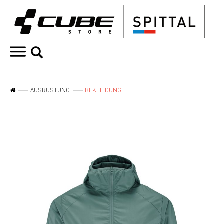
AUSRÜSTUNG
BEKLEIDUNG