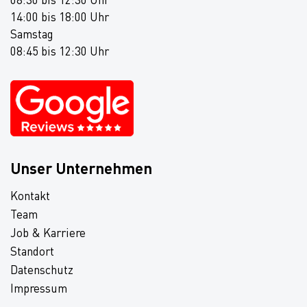
14:00 bis 18:00 Uhr
Samstag
08:45 bis 12:30 Uhr
Unser Unternehmen
Kontakt
Team
Job & Karriere
Standort
Datenschutz
Impressum