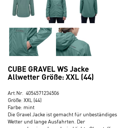
CUBE GRAVEL WS Jacke
Allwetter Größe: XXL (44)
Art.Nr. 4054571234506
Größe: XXL (44)
Farbe: mint
Die Gravel Jacke ist gemacht für unbeständiges
Wetter und lange Ausfahrten. Der