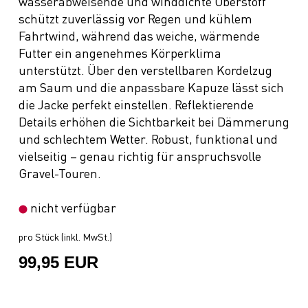
wasserabweisende und winddichte Oberstoff
schützt zuverlässig vor Regen und kühlem
Fahrtwind, während das weiche, wärmende
Futter ein angenehmes Körperklima
unterstützt. Über den verstellbaren Kordelzug
am Saum und die anpassbare Kapuze lässt sich
die Jacke perfekt einstellen. Reflektierende
Details erhöhen die Sichtbarkeit bei Dämmerung
und schlechtem Wetter. Robust, funktional und
vielseitig – genau richtig für anspruchsvolle
Gravel-Touren.
nicht verfügbar
pro Stück (inkl. MwSt.)
99,95 EUR