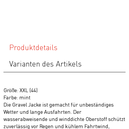
Produktdetails
Varianten des Artikels
Größe: XXL (44)
Farbe: mint
Die Gravel Jacke ist gemacht für unbeständiges
Wetter und lange Ausfahrten. Der
wasserabweisende und winddichte Oberstoff schützt
zuverlässig vor Regen und kühlem Fahrtwind,