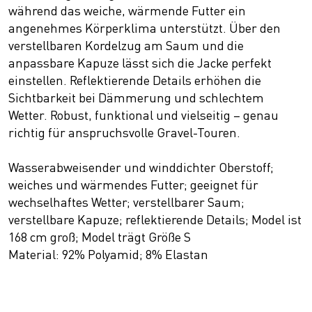
während das weiche, wärmende Futter ein
angenehmes Körperklima unterstützt. Über den
verstellbaren Kordelzug am Saum und die
anpassbare Kapuze lässt sich die Jacke perfekt
einstellen. Reflektierende Details erhöhen die
Sichtbarkeit bei Dämmerung und schlechtem
Wetter. Robust, funktional und vielseitig – genau
richtig für anspruchsvolle Gravel-Touren.
Wasserabweisender und winddichter Oberstoff;
weiches und wärmendes Futter; geeignet für
wechselhaftes Wetter; verstellbarer Saum;
verstellbare Kapuze; reflektierende Details; Model ist
168 cm groß; Model trägt Größe S
Material: 92% Polyamid; 8% Elastan