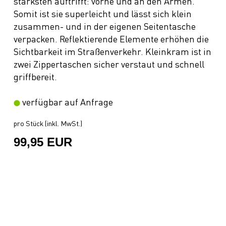
stärksten auftrifft: vorne und an den Armen.
Somit ist sie superleicht und lässt sich klein
zusammen- und in der eigenen Seitentasche
verpacken. Reflektierende Elemente erhöhen die
Sichtbarkeit im Straßenverkehr. Kleinkram ist in
zwei Zippertaschen sicher verstaut und schnell
griffbereit.
verfügbar auf Anfrage
pro Stück (inkl. MwSt.)
99,95 EUR