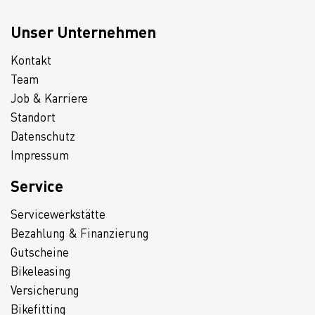
Unser Unternehmen
Kontakt
Team
Job & Karriere
Standort
Datenschutz
Impressum
Service
Servicewerkstätte
Bezahlung & Finanzierung
Gutscheine
Bikeleasing
Versicherung
Bikefitting