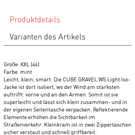
Produktdetails
Varianten des Artikels
Größe: XXL (44)
Farbe: mint
Leicht, klein, smart: Die CUBE GRAVEL WS Light Iso-
Jacke ist dort isoliert, wo der Wind am stärksten
auftrifft: vorne und an den Armen. Somit ist sie
superleicht und lässt sich klein zusammen- und in
der eigenen Seitentasche verpacken. Reflektierende
Elemente erhöhen die Sichtbarkeit im
Straßenverkehr. Kleinkram ist in zwei Zippertaschen
sicher verstaut und schnell griffbereit.