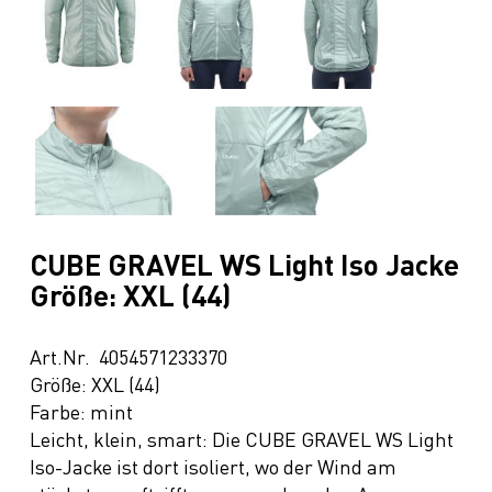
CUBE GRAVEL WS Light Iso Jacke
Größe: XXL (44)
Art.Nr. 4054571233370
Größe: XXL (44)
Farbe: mint
Leicht, klein, smart: Die CUBE GRAVEL WS Light
Iso-Jacke ist dort isoliert, wo der Wind am