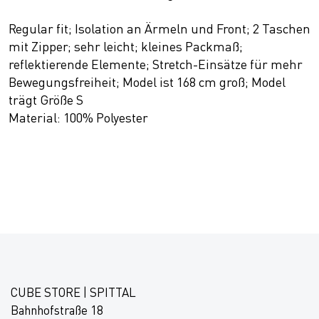
Regular fit; Isolation an Ärmeln und Front; 2 Taschen
mit Zipper; sehr leicht; kleines Packmaß;
reflektierende Elemente; Stretch-Einsätze für mehr
Bewegungsfreiheit; Model ist 168 cm groß; Model
trägt Größe S
Material: 100% Polyester
CUBE STORE | SPITTAL
Bahnhofstraße 18