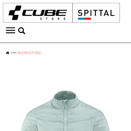
AUSRÜSTUNG