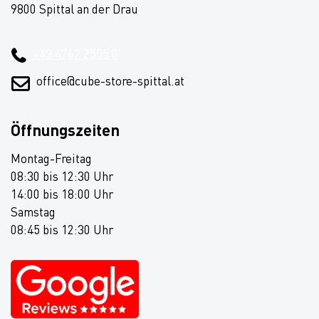
9800 Spittal an der Drau
+43 4762 2555 0
office@cube-store-spittal.at
Öffnungszeiten
Montag-Freitag
08:30 bis 12:30 Uhr
14:00 bis 18:00 Uhr
Samstag
08:45 bis 12:30 Uhr