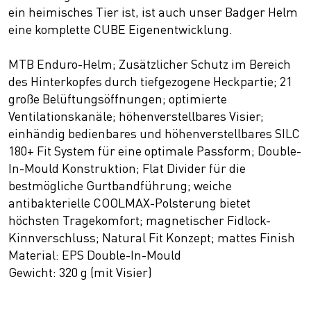
ein heimisches Tier ist, ist auch unser Badger Helm
eine komplette CUBE Eigenentwicklung.
MTB Enduro-Helm; Zusätzlicher Schutz im Bereich
des Hinterkopfes durch tiefgezogene Heckpartie; 21
große Belüftungsöffnungen; optimierte
Ventilationskanäle; höhenverstellbares Visier;
einhändig bedienbares und höhenverstellbares SILC
180+ Fit System für eine optimale Passform; Double-
In-Mould Konstruktion; Flat Divider für die
bestmögliche Gurtbandführung; weiche
antibakterielle COOLMAX-Polsterung bietet
höchsten Tragekomfort; magnetischer Fidlock-
Kinnverschluss; Natural Fit Konzept; mattes Finish
Material: EPS Double-In-Mould
Gewicht: 320 g (mit Visier)