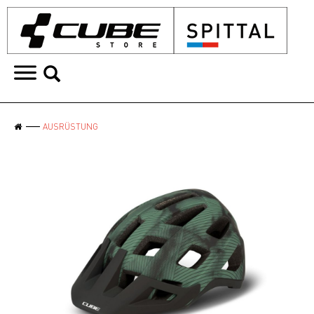
AUSRÜSTUNG