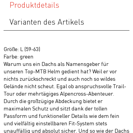
Produktdetails
Varianten des Artikels
Größe: L (59-63)
Farbe: green
Warum uns ein Dachs als Namensgeber für
unseren Top-MTB Helm gedient hat? Weil er vor
nichts zurückschreckt und auch noch so wildes
Gelände nicht scheut. Egal ob anspruchsvolle Trail-
Tour oder mehrtägiges Alpencross-Abenteuer.
Durch die großzügige Abdeckung bietet er
maximalen Schutz und sitzt dank der tollen
Passform und funktioneller Details wie dem fein
und vielfältig einstellbaren Fit-System stets
unauffällig und absolut sicher. Und so wie der Dachs