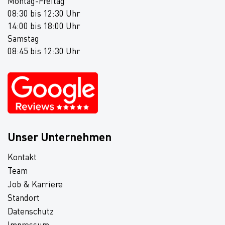
Montag-Freitag
08:30 bis 12:30 Uhr
14:00 bis 18:00 Uhr
Samstag
08:45 bis 12:30 Uhr
Unser Unternehmen
Kontakt
Team
Job & Karriere
Standort
Datenschutz
Impressum