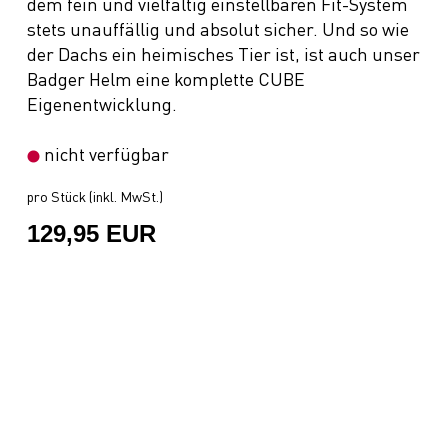
dem fein und vielfältig einstellbaren Fit-System
stets unauffällig und absolut sicher. Und so wie
der Dachs ein heimisches Tier ist, ist auch unser
Badger Helm eine komplette CUBE
Eigenentwicklung.
nicht verfügbar
pro Stück (inkl. MwSt.)
129,95 EUR