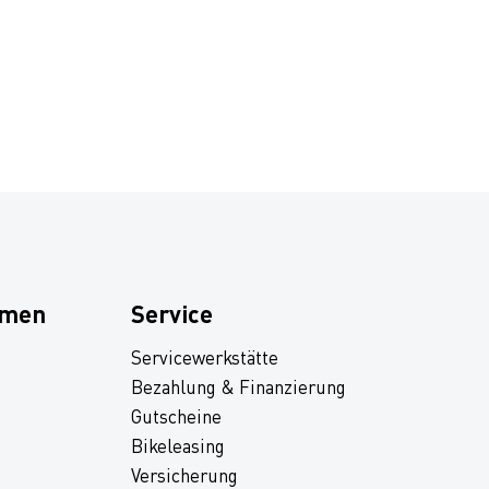
hmen
Service
Servicewerkstätte
Bezahlung & Finanzierung
Gutscheine
Bikeleasing
Versicherung