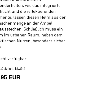
onderheiten, wie das integrierte
klicht und die reflektierenden
mente, lassen diesen Helm aus der
schenmenge an der Ampel
ausstechen. Schließlich muss ein
m im urbanen Raum, neben dem
ktischen Nutzen, besonders sicher
n.
icht verfügbar
tück (inkl. MwSt.)
,95 EUR