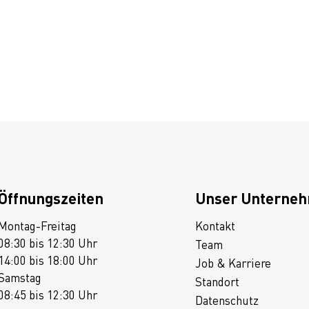
Öffnungszeiten
Unser Unterne
Montag-Freitag
Kontakt
08:30 bis 12:30 Uhr
Team
14:00 bis 18:00 Uhr
Job & Karriere
Samstag
Standort
08:45 bis 12:30 Uhr
Datenschutz