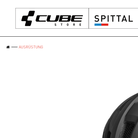
AUSRÜSTUNG