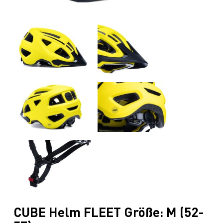
CUBE Helm FLEET Größe: M (52-