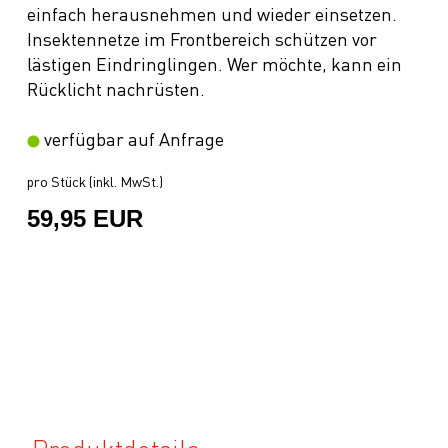
einfach herausnehmen und wieder einsetzen.
Insektennetze im Frontbereich schützen vor
lästigen Eindringlingen. Wer möchte, kann ein
Rücklicht nachrüsten.
verfügbar auf Anfrage
pro Stück (inkl. MwSt.)
59,95 EUR