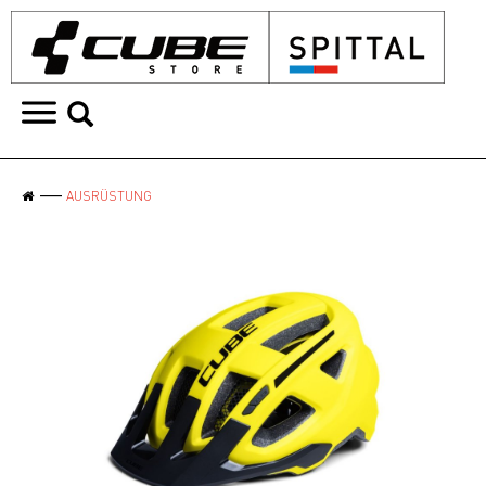
AUSRÜSTUNG