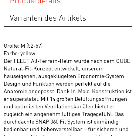
Produktdetails
Varianten des Artikels
Größe: M (52-57)
Farbe: yellow
Der FLEET All-Terrain-Helm wurde nach dem CUBE
Natural-Fit-Konzept entwickelt, unserem
hauseigenen, ausgeklügelten Ergonomie-System.
Design und Funktion werden perfekt auf die
Anatomie angepasst. Dank In-Mold-Konstruktion ist
er superstabil. Mit 14 großen Belüftungsöffnungen
und optimierten Ventilationskanälen bietet er
zugleich ein angenehm luftiges Tragegefühl. Das
durchdachte SNAP 360 Fit System ist einhändig
bedienbar und höhenverstellbar – für sicheren und