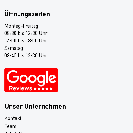
Öffnungszeiten
Montag-Freitag
08:30 bis 12:30 Uhr
14:00 bis 18:00 Uhr
Samstag
08:45 bis 12:30 Uhr
Unser Unternehmen
Kontakt
Team