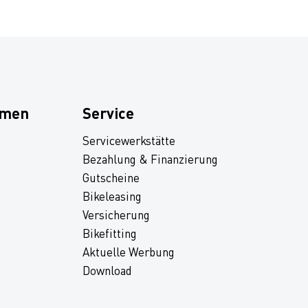
hmen
Service
Servicewerkstätte
Bezahlung & Finanzierung
Gutscheine
Bikeleasing
Versicherung
Bikefitting
Aktuelle Werbung
Download