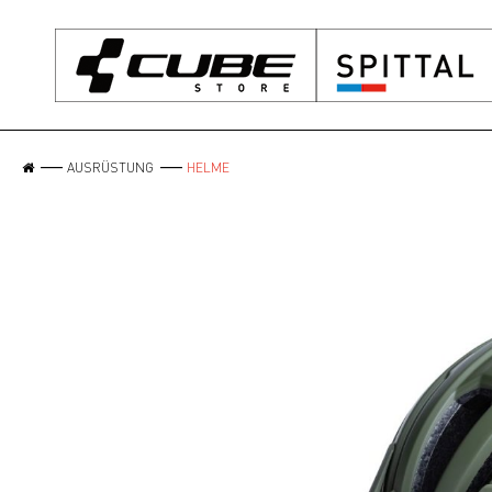
AUSRÜSTUNG
HELME