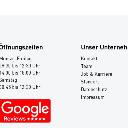
Öffnungszeiten
Unser Unterne
Montag-Freitag
Kontakt
08:30 bis 12:30 Uhr
Team
14:00 bis 18:00 Uhr
Job & Karriere
Samstag
Standort
08:45 bis 12:30 Uhr
Datenschutz
Impressum