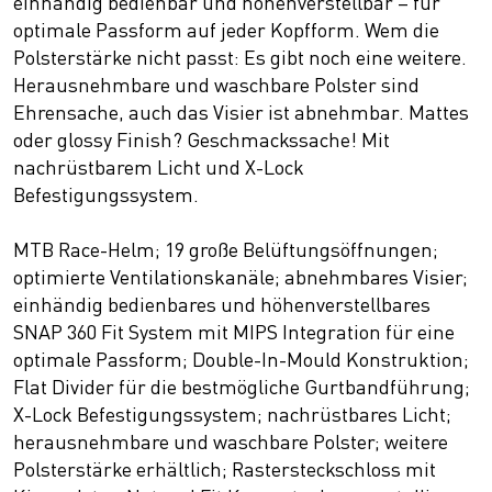
einhändig bedienbar und höhenverstellbar – für
optimale Passform auf jeder Kopfform. Wem die
Polsterstärke nicht passt: Es gibt noch eine weitere.
Herausnehmbare und waschbare Polster sind
Ehrensache, auch das Visier ist abnehmbar. Mattes
oder glossy Finish? Geschmackssache! Mit
nachrüstbarem Licht und X-Lock
Befestigungssystem.
MTB Race-Helm; 19 große Belüftungsöffnungen;
optimierte Ventilationskanäle; abnehmbares Visier;
einhändig bedienbares und höhenverstellbares
SNAP 360 Fit System mit MIPS Integration für eine
optimale Passform; Double-In-Mould Konstruktion;
Flat Divider für die bestmögliche Gurtbandführung;
X-Lock Befestigungssystem; nachrüstbares Licht;
herausnehmbare und waschbare Polster; weitere
Polsterstärke erhältlich; Rastersteckschloss mit