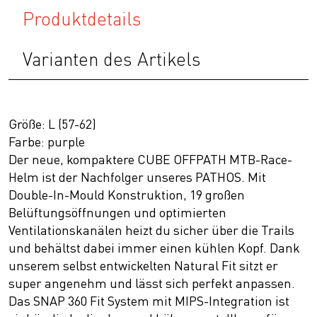
Produktdetails
Varianten des Artikels
Größe: L (57-62)
Farbe: purple
Der neue, kompaktere CUBE OFFPATH MTB-Race-
Helm ist der Nachfolger unseres PATHOS. Mit
Double-In-Mould Konstruktion, 19 großen
Belüftungsöffnungen und optimierten
Ventilationskanälen heizt du sicher über die Trails
und behältst dabei immer einen kühlen Kopf. Dank
unserem selbst entwickelten Natural Fit sitzt er
super angenehm und lässt sich perfekt anpassen.
Das SNAP 360 Fit System mit MIPS-Integration ist