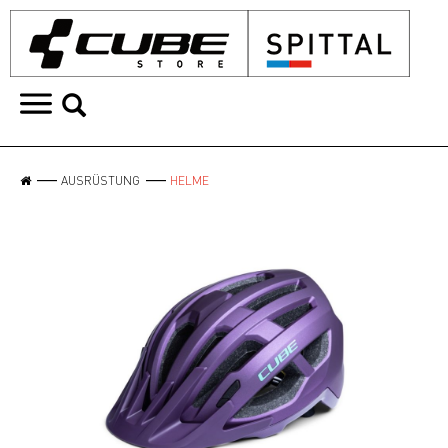
AUSRÜSTUNG
HELME