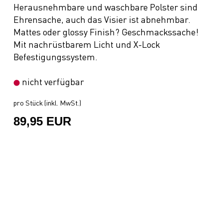
Herausnehmbare und waschbare Polster sind
Ehrensache, auch das Visier ist abnehmbar.
Mattes oder glossy Finish? Geschmackssache!
Mit nachrüstbarem Licht und X-Lock
Befestigungssystem.
nicht verfügbar
pro Stück (inkl. MwSt.)
89,95 EUR