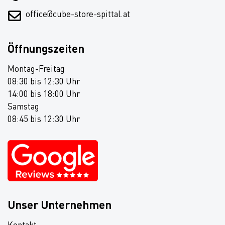
office@cube-store-spittal.at
Öffnungszeiten
Montag-Freitag
08:30 bis 12:30 Uhr
14:00 bis 18:00 Uhr
Samstag
08:45 bis 12:30 Uhr
Unser Unternehmen
Kontakt