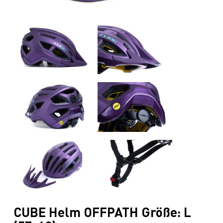
CUBE Helm OFFPATH Größe: L