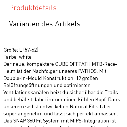
Produktdetails
Varianten des Artikels
Größe: L (57-62)
Farbe: white
Der neue, kompaktere CUBE OFFPATH MTB-Race-
Helm ist der Nachfolger unseres PATHOS. Mit
Double-In-Mould Konstruktion, 19 großen
Belüftungsöffnungen und optimierten
Ventilationskanälen heizt du sicher über die Trails
und behältst dabei immer einen kühlen Kopf. Dank
unserem selbst entwickelten Natural Fit sitzt er
super angenehm und lässt sich perfekt anpassen.
Das SNAP 360 Fit System mit MIPS-Integration ist