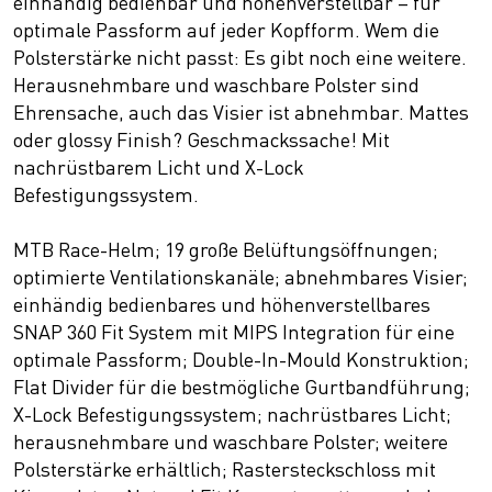
einhändig bedienbar und höhenverstellbar – für
optimale Passform auf jeder Kopfform. Wem die
Polsterstärke nicht passt: Es gibt noch eine weitere.
Herausnehmbare und waschbare Polster sind
Ehrensache, auch das Visier ist abnehmbar. Mattes
oder glossy Finish? Geschmackssache! Mit
nachrüstbarem Licht und X-Lock
Befestigungssystem.
MTB Race-Helm; 19 große Belüftungsöffnungen;
optimierte Ventilationskanäle; abnehmbares Visier;
einhändig bedienbares und höhenverstellbares
SNAP 360 Fit System mit MIPS Integration für eine
optimale Passform; Double-In-Mould Konstruktion;
Flat Divider für die bestmögliche Gurtbandführung;
X-Lock Befestigungssystem; nachrüstbares Licht;
herausnehmbare und waschbare Polster; weitere
Polsterstärke erhältlich; Rastersteckschloss mit