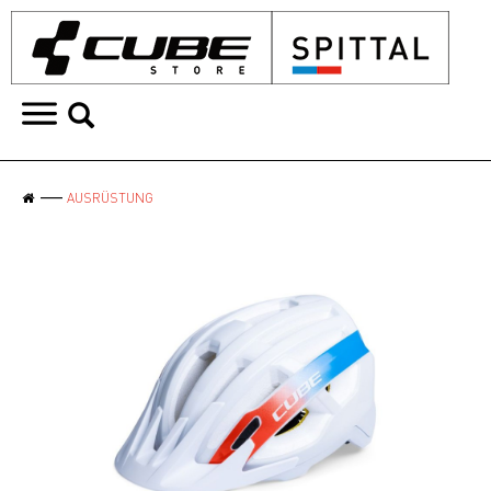
AUSRÜSTUNG