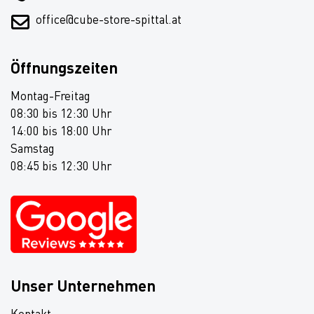
office@cube-store-spittal.at
Öffnungszeiten
Montag-Freitag
08:30 bis 12:30 Uhr
14:00 bis 18:00 Uhr
Samstag
08:45 bis 12:30 Uhr
Unser Unternehmen
Kontakt