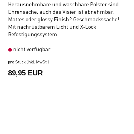
Herausnehmbare und waschbare Polster sind
Ehrensache, auch das Visier ist abnehmbar.
Mattes oder glossy Finish? Geschmackssache!
Mit nachrüstbarem Licht und X-Lock
Befestigungssystem.
nicht verfügbar
pro Stück (inkl. MwSt.)
89,95 EUR