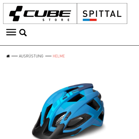
AUSRÜSTUNG
HELME