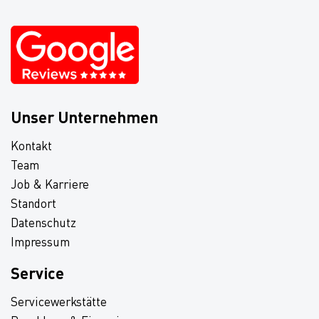
Unser Unternehmen
Kontakt
Team
Job & Karriere
Standort
Datenschutz
Impressum
Service
Servicewerkstätte