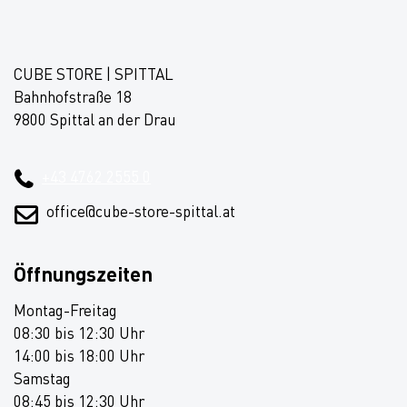
CUBE STORE | SPITTAL
Bahnhofstraße 18
9800 Spittal an der Drau
+43 4762 2555 0
office@cube-store-spittal.at
Öffnungszeiten
Montag-Freitag
08:30 bis 12:30 Uhr
14:00 bis 18:00 Uhr
Samstag
08:45 bis 12:30 Uhr