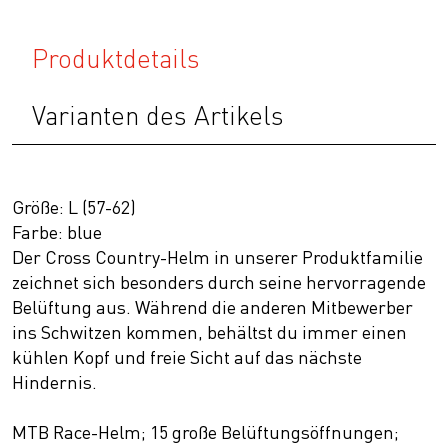
Produktdetails
Varianten des Artikels
Größe: L (57-62)
Farbe: blue
Der Cross Country-Helm in unserer Produktfamilie
zeichnet sich besonders durch seine hervorragende
Belüftung aus. Während die anderen Mitbewerber
ins Schwitzen kommen, behältst du immer einen
kühlen Kopf und freie Sicht auf das nächste
Hindernis.
MTB Race-Helm; 15 große Belüftungsöffnungen;