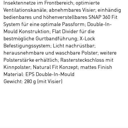
Insektennetze im Frontbereich; optimierte
Ventilationskanäle; abnehmbares Visier; einhändig
bedienbares und höhenverstellbares SNAP 360 Fit
System für eine optimale Passform; Double-In-
Mould Konstruktion; Flat Divider für die
bestmögliche Gurtbandführung; X-Lock
Befestigungssystem; Licht nachrüstbar;
herausnehmbare und waschbare Polster; weitere
Polsterstärke erhältlich; Rastersteckschloss mit
Kinnpolster; Natural Fit Konzept; mattes Finish
Material: EPS Double-In-Mould
Gewicht: 280 g (mit Visier)