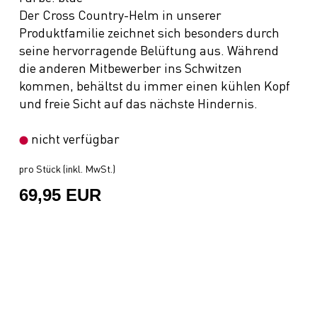
Der Cross Country-Helm in unserer
Produktfamilie zeichnet sich besonders durch
seine hervorragende Belüftung aus. Während
die anderen Mitbewerber ins Schwitzen
kommen, behältst du immer einen kühlen Kopf
und freie Sicht auf das nächste Hindernis.
nicht verfügbar
pro Stück (inkl. MwSt.)
69,95 EUR