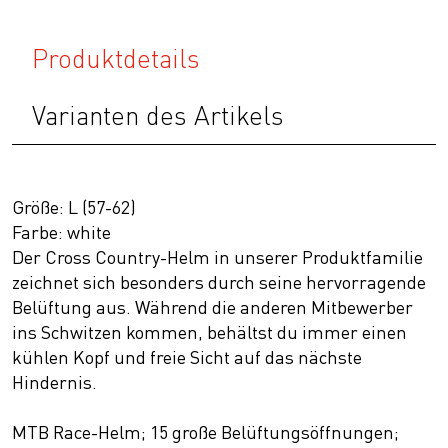
Produktdetails
Varianten des Artikels
Größe: L (57-62)
Farbe: white
Der Cross Country-Helm in unserer Produktfamilie
zeichnet sich besonders durch seine hervorragende
Belüftung aus. Während die anderen Mitbewerber
ins Schwitzen kommen, behältst du immer einen
kühlen Kopf und freie Sicht auf das nächste
Hindernis.
MTB Race-Helm; 15 große Belüftungsöffnungen;