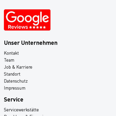
Unser Unternehmen
Kontakt
Team
Job & Karriere
Standort
Datenschutz
Impressum
Service
Servicewerkstätte