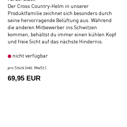
Der Cross Country-Helm in unserer
Produktfamilie zeichnet sich besonders durch
seine hervorragende Belüftung aus. Während
die anderen Mitbewerber ins Schwitzen
kommen, behältst du immer einen kühlen Kopf
und freie Sicht auf das nächste Hindernis.
nicht verfügbar
pro Stück (inkl. MwSt.)
69,95 EUR