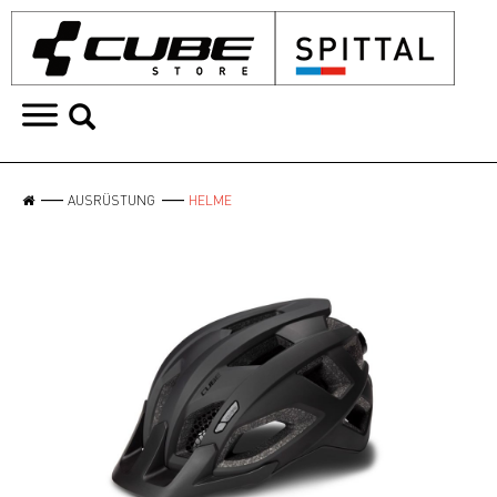
AUSRÜSTUNG
HELME