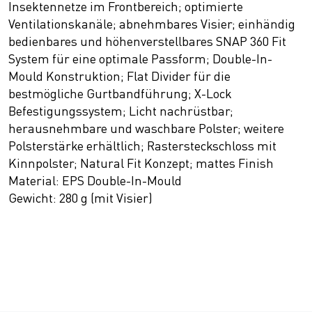
Insektennetze im Frontbereich; optimierte
Ventilationskanäle; abnehmbares Visier; einhändig
bedienbares und höhenverstellbares SNAP 360 Fit
System für eine optimale Passform; Double-In-
Mould Konstruktion; Flat Divider für die
bestmögliche Gurtbandführung; X-Lock
Befestigungssystem; Licht nachrüstbar;
herausnehmbare und waschbare Polster; weitere
Polsterstärke erhältlich; Rastersteckschloss mit
Kinnpolster; Natural Fit Konzept; mattes Finish
Material: EPS Double-In-Mould
Gewicht: 280 g (mit Visier)