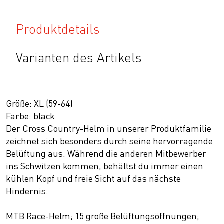
Produktdetails
Varianten des Artikels
Größe: XL (59-64)
Farbe: black
Der Cross Country-Helm in unserer Produktfamilie
zeichnet sich besonders durch seine hervorragende
Belüftung aus. Während die anderen Mitbewerber
ins Schwitzen kommen, behältst du immer einen
kühlen Kopf und freie Sicht auf das nächste
Hindernis.
MTB Race-Helm; 15 große Belüftungsöffnungen;