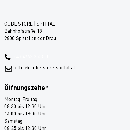
CUBE STORE | SPITTAL
Bahnhofstraße 18
9800 Spittal an der Drau
+43 4762 2555 0
office@cube-store-spittal.at
Öffnungszeiten
Montag-Freitag
08:30 bis 12:30 Uhr
14:00 bis 18:00 Uhr
Samstag
08:45 bis 12:30 Uhr