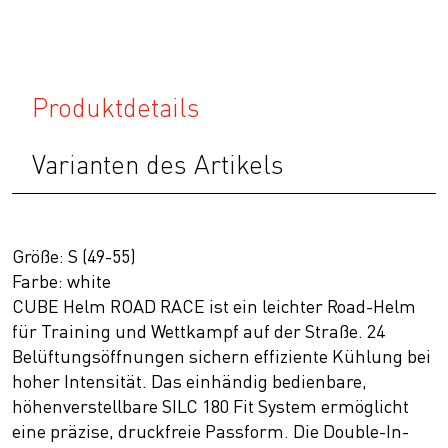
Produktdetails
Varianten des Artikels
Größe: S (49-55)
Farbe: white
CUBE Helm ROAD RACE ist ein leichter Road-Helm
für Training und Wettkampf auf der Straße. 24
Belüftungsöffnungen sichern effiziente Kühlung bei
hoher Intensität. Das einhändig bedienbare,
höhenverstellbare SILC 180 Fit System ermöglicht
eine präzise, druckfreie Passform. Die Double-In-