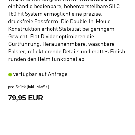
einhändig bedienbare, höhenverstellbare SILC
180 Fit System ermöglicht eine präzise,
druckfreie Passform. Die Double-In-Mould
Konstruktion erhöht Stabilität bei geringem
Gewicht, Flat Divider optimieren die
Gurtführung. Herausnehmbare, waschbare
Polster, reflektierende Details und mattes Finish
runden den Helm funktional ab.
verfügbar auf Anfrage
pro Stück (inkl. MwSt.)
79,95 EUR