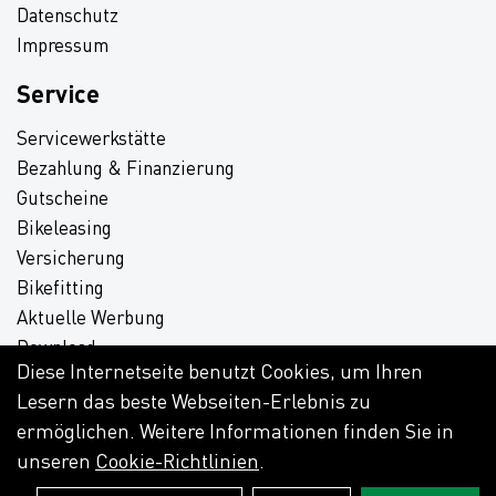
Datenschutz
Impressum
Service
Servicewerkstätte
Bezahlung & Finanzierung
Gutscheine
Bikeleasing
Versicherung
Bikefitting
Aktuelle Werbung
Download
Diese Internetseite benutzt Cookies, um Ihren
Lesern das beste Webseiten-Erlebnis zu
ermöglichen. Weitere Informationen finden Sie in
unseren
Cookie-Richtlinien
.