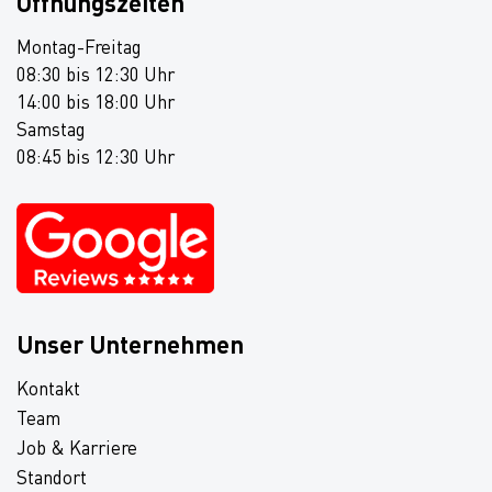
Öffnungszeiten
Montag-Freitag
08:30 bis 12:30 Uhr
14:00 bis 18:00 Uhr
Samstag
08:45 bis 12:30 Uhr
Unser Unternehmen
Kontakt
Team
Job & Karriere
Standort