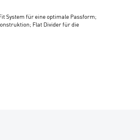
it System für eine optimale Passform;
struktion; Flat Divider für die