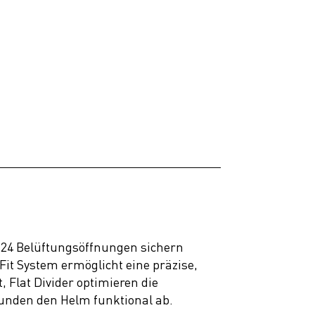
 24 Belüftungsöffnungen sichern
Fit System ermöglicht eine präzise,
 Flat Divider optimieren die
runden den Helm funktional ab.