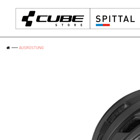
AUSRÜSTUNG