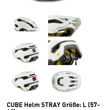
CUBE Helm STRAY Größe: L (57-