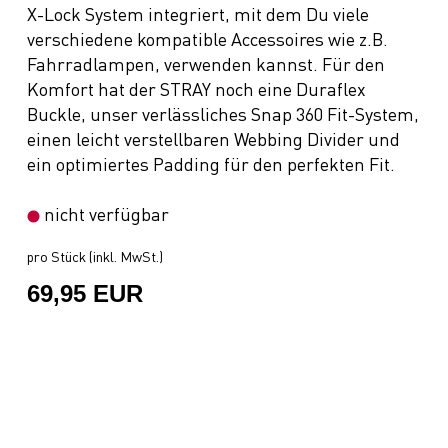
X-Lock System integriert, mit dem Du viele
verschiedene kompatible Accessoires wie z.B.
Fahrradlampen, verwenden kannst. Für den
Komfort hat der STRAY noch eine Duraflex
Buckle, unser verlässliches Snap 360 Fit-System,
einen leicht verstellbaren Webbing Divider und
ein optimiertes Padding für den perfekten Fit.
nicht verfügbar
pro Stück (inkl. MwSt.)
69,95 EUR