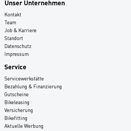
Unser Unternehmen
Kontakt
Team
Job & Karriere
Standort
Datenschutz
Impressum
Service
Servicewerkstätte
Bezahlung & Finanzierung
Gutscheine
Bikeleasing
Versicherung
Bikefitting
Aktuelle Werbung