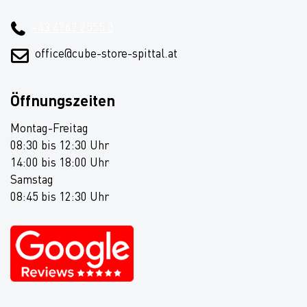
+43 4762 2555 0
office@cube-store-spittal.at
Öffnungszeiten
Montag-Freitag
08:30 bis 12:30 Uhr
14:00 bis 18:00 Uhr
Samstag
08:45 bis 12:30 Uhr