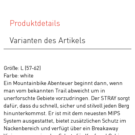
Produktdetails
Varianten des Artikels
Größe: L (57-62)
Farbe: white
Ein Mountainbike Abenteuer beginnt dann, wenn
man vom bekannten Trail abweicht um in
unerforschte Gebiete vorzudringen. Der STRAY sorgt
dafür, dass du schnell, sicher und stilvoll jeden Berg
hinunterkommst. Er ist mit dem neuesten MIPS
System ausgestattet, bietet zusätzlichen Schutz im
Nackenbereich und verfügt über ein Breakaway