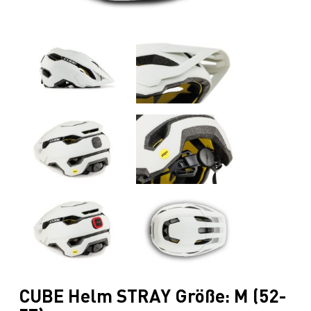
CUBE Helm STRAY Größe: M (52-