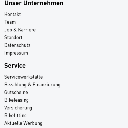
Unser Unternehmen
Kontakt
Team
Job & Karriere
Standort
Datenschutz
Impressum
Service
Servicewerkstätte
Bezahlung & Finanzierung
Gutscheine
Bikeleasing
Versicherung
Bikefitting
Aktuelle Werbung