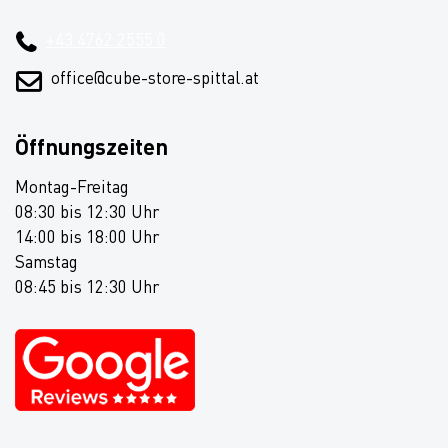
+43 4762 2555 0
office@cube-store-spittal.at
Öffnungszeiten
Montag-Freitag
08:30 bis 12:30 Uhr
14:00 bis 18:00 Uhr
Samstag
08:45 bis 12:30 Uhr