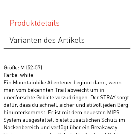
Produktdetails
Varianten des Artikels
Größe: M (52-57)
Farbe: white
Ein Mountainbike Abenteuer beginnt dann, wenn
man vom bekannten Trail abweicht um in
unerforschte Gebiete vorzudringen. Der STRAY sorgt
dafür, dass du schnell, sicher und stilvoll jeden Berg
hinunterkommst. Er ist mit dem neuesten MIPS
System ausgestattet, bietet zusätzlichen Schutz im
Nackenbereich und verfügt über ein Breakaway