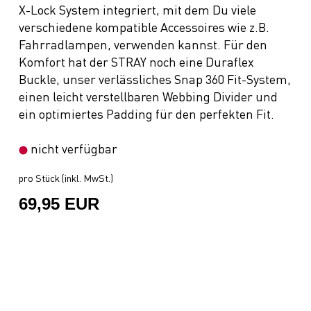
X-Lock System integriert, mit dem Du viele
verschiedene kompatible Accessoires wie z.B.
Fahrradlampen, verwenden kannst. Für den
Komfort hat der STRAY noch eine Duraflex
Buckle, unser verlässliches Snap 360 Fit-System,
einen leicht verstellbaren Webbing Divider und
ein optimiertes Padding für den perfekten Fit.
nicht verfügbar
pro Stück (inkl. MwSt.)
69,95 EUR