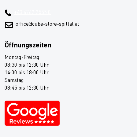
+43 4762 2555 0
office@cube-store-spittal.at
Öffnungszeiten
Montag-Freitag
08:30 bis 12:30 Uhr
14:00 bis 18:00 Uhr
Samstag
08:45 bis 12:30 Uhr