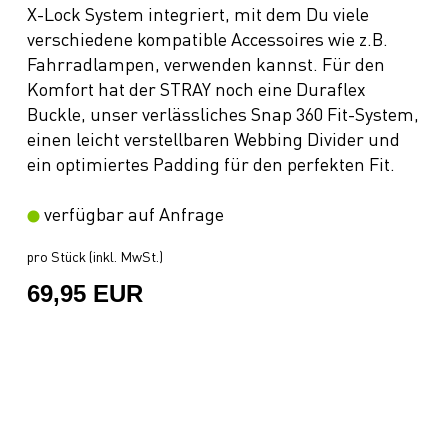
X-Lock System integriert, mit dem Du viele
verschiedene kompatible Accessoires wie z.B.
Fahrradlampen, verwenden kannst. Für den
Komfort hat der STRAY noch eine Duraflex
Buckle, unser verlässliches Snap 360 Fit-System,
einen leicht verstellbaren Webbing Divider und
ein optimiertes Padding für den perfekten Fit.
verfügbar auf Anfrage
pro Stück (inkl. MwSt.)
69,95 EUR