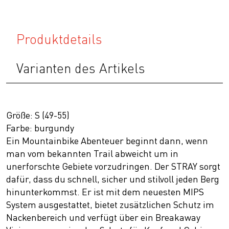
Produktdetails
Varianten des Artikels
Größe: S (49-55)
Farbe: burgundy
Ein Mountainbike Abenteuer beginnt dann, wenn
man vom bekannten Trail abweicht um in
unerforschte Gebiete vorzudringen. Der STRAY sorgt
dafür, dass du schnell, sicher und stilvoll jeden Berg
hinunterkommst. Er ist mit dem neuesten MIPS
System ausgestattet, bietet zusätzlichen Schutz im
Nackenbereich und verfügt über ein Breakaway