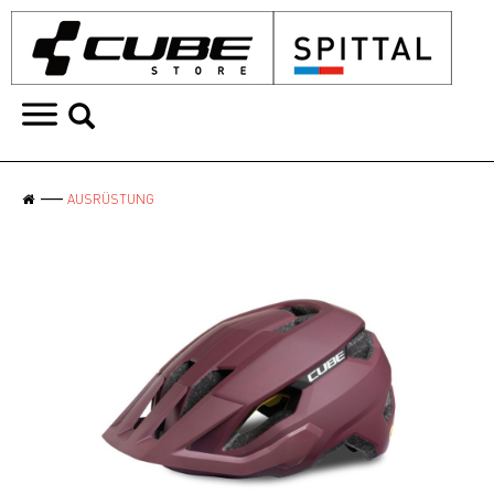
AUSRÜSTUNG