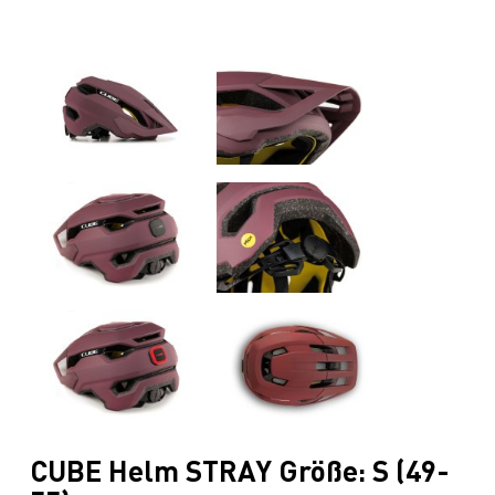
CUBE Helm STRAY Größe: S (49-