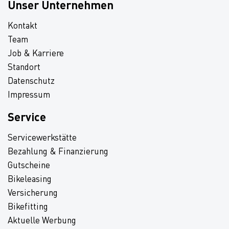
Unser Unternehmen
Kontakt
Team
Job & Karriere
Standort
Datenschutz
Impressum
Service
Servicewerkstätte
Bezahlung & Finanzierung
Gutscheine
Bikeleasing
Versicherung
Bikefitting
Aktuelle Werbung