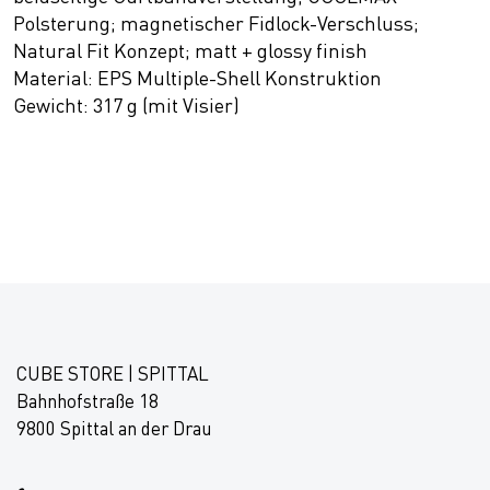
Polsterung; magnetischer Fidlock-Verschluss;
Natural Fit Konzept; matt + glossy finish
Material: EPS Multiple-Shell Konstruktion
Gewicht: 317 g (mit Visier)
CUBE STORE | SPITTAL
Bahnhofstraße 18
9800 Spittal an der Drau