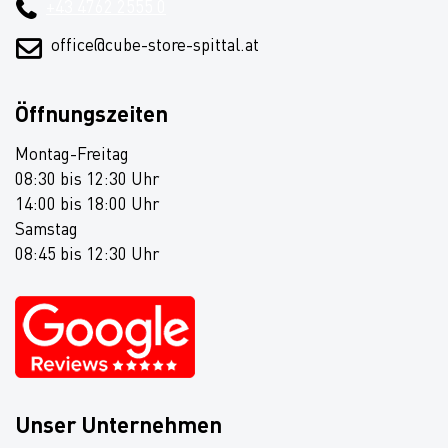
+43 4762 2555 0
office@cube-store-spittal.at
Öffnungszeiten
Montag-Freitag
08:30 bis 12:30 Uhr
14:00 bis 18:00 Uhr
Samstag
08:45 bis 12:30 Uhr
Unser Unternehmen