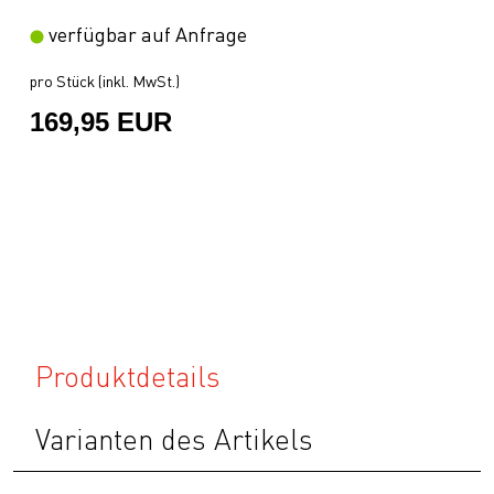
verfügbar auf Anfrage
pro Stück (inkl. MwSt.)
169,95 EUR
Produktdetails
Varianten des Artikels