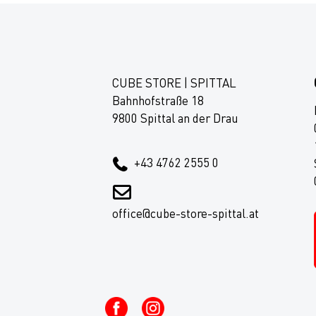
CUBE STORE | SPITTAL
Bahnhofstraße 18
9800 Spittal an der Drau
+43 4762 2555 0
office@cube-store-spittal.at