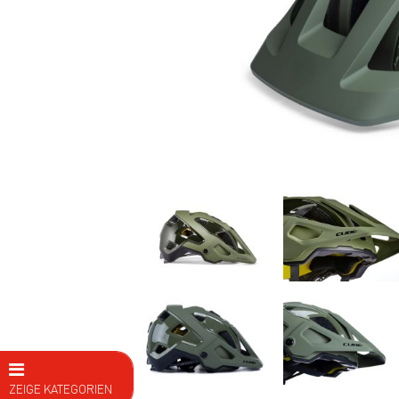
ZEIGE KATEGORIEN