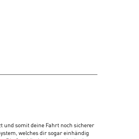
zt und somit deine Fahrt noch sicherer
System, welches dir sogar einhändig