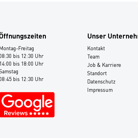
Öffnungszeiten
Unser Unterne
Montag-Freitag
Kontakt
08:30 bis 12:30 Uhr
Team
14:00 bis 18:00 Uhr
Job & Karriere
Samstag
Standort
08:45 bis 12:30 Uhr
Datenschutz
Impressum