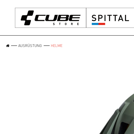
AUSRÜSTUNG
HELME