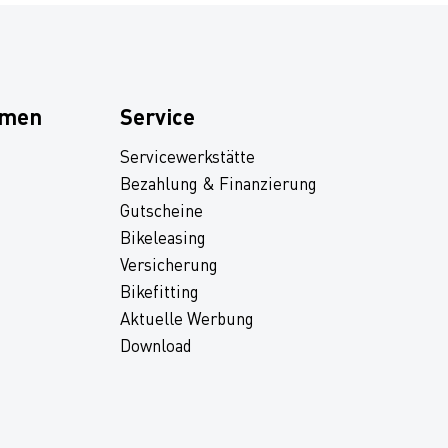
hmen
Service
Servicewerkstätte
Bezahlung & Finanzierung
Gutscheine
Bikeleasing
Versicherung
Bikefitting
Aktuelle Werbung
Download