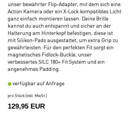
unser bewährter Flip-Adapter, mit dem sich eine
Action Kamera oder ein X-Lock kompatibles Licht
ganz einfach montieren lassen. Deine Brille
kannst du auch entspannt und sicher an der
Halterung am Hinterkopf befestigen, diese ist
mit Silikon-Pads ausgestattet, um extra Grip zu
gewährleisten. Für den perfekten Fit sorgt ein
magnetisches Fidlock-Buckle, unser
verbessertes SILC 180+ Fit System und ein
angenehmes Padding.
verfügbar auf Anfrage
pro Stück (inkl. MwSt.)
129,95 EUR