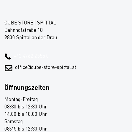
CUBE STORE | SPITTAL
Bahnhofstraße 18
9800 Spittal an der Drau
+43 4762 2555 0
office@cube-store-spittal.at
Öffnungszeiten
Montag-Freitag
08:30 bis 12:30 Uhr
14:00 bis 18:00 Uhr
Samstag
08:45 bis 12:30 Uhr