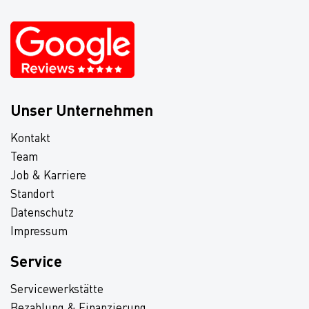
Unser Unternehmen
Kontakt
Team
Job & Karriere
Standort
Datenschutz
Impressum
Service
Servicewerkstätte
Bezahlung & Finanzierung