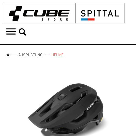
AUSRÜSTUNG
HELME