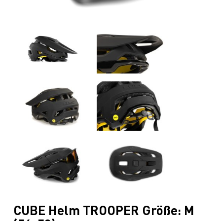
CUBE Helm TROOPER Größe: M