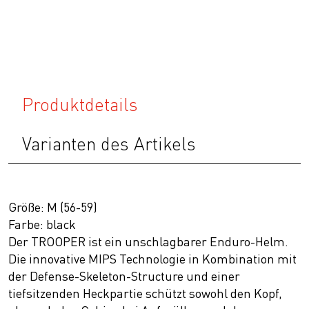
Produktdetails
Varianten des Artikels
Größe: M (56-59)
Farbe: black
Der TROOPER ist ein unschlagbarer Enduro-Helm.
Die innovative MIPS Technologie in Kombination mit
der Defense-Skeleton-Structure und einer
tiefsitzenden Heckpartie schützt sowohl den Kopf,