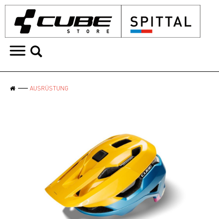
AUSRÜSTUNG