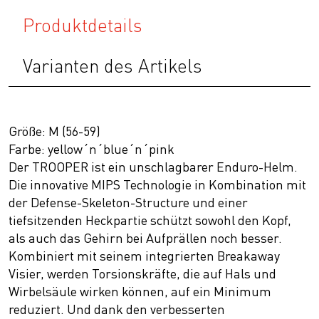
Produktdetails
Varianten des Artikels
Größe: M (56-59)
Farbe: yellow´n´blue´n´pink
Der TROOPER ist ein unschlagbarer Enduro-Helm.
Die innovative MIPS Technologie in Kombination mit
der Defense-Skeleton-Structure und einer
tiefsitzenden Heckpartie schützt sowohl den Kopf,
als auch das Gehirn bei Aufprällen noch besser.
Kombiniert mit seinem integrierten Breakaway
Visier, werden Torsionskräfte, die auf Hals und
Wirbelsäule wirken können, auf ein Minimum
reduziert. Und dank den verbesserten