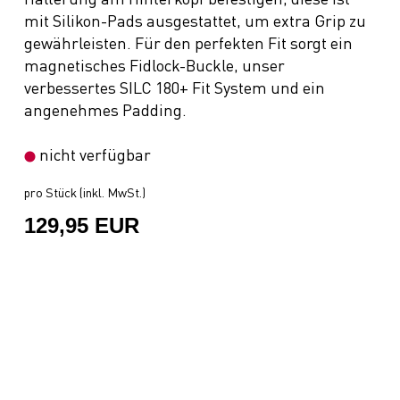
mit Silikon-Pads ausgestattet, um extra Grip zu
gewährleisten. Für den perfekten Fit sorgt ein
magnetisches Fidlock-Buckle, unser
verbessertes SILC 180+ Fit System und ein
angenehmes Padding.
nicht verfügbar
pro Stück (inkl. MwSt.)
129,95 EUR