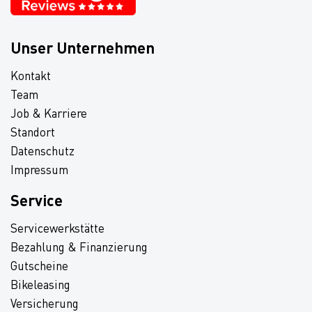
Unser Unternehmen
Kontakt
Team
Job & Karriere
Standort
Datenschutz
Impressum
Service
Servicewerkstätte
Bezahlung & Finanzierung
Gutscheine
Bikeleasing
Versicherung