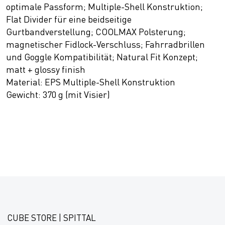
optimale Passform; Multiple-Shell Konstruktion;
Flat Divider für eine beidseitige
Gurtbandverstellung; COOLMAX Polsterung;
magnetischer Fidlock-Verschluss; Fahrradbrillen
und Goggle Kompatibilität; Natural Fit Konzept;
matt + glossy finish
Material: EPS Multiple-Shell Konstruktion
Gewicht: 370 g (mit Visier)
CUBE STORE | SPITTAL