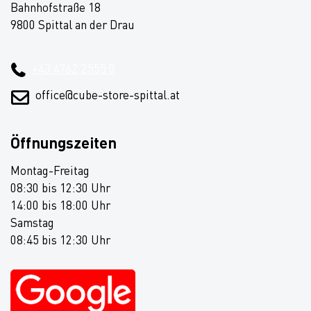
Bahnhofstraße 18
9800 Spittal an der Drau
+43 4762 2555 0
office@cube-store-spittal.at
Öffnungszeiten
Montag-Freitag
08:30 bis 12:30 Uhr
14:00 bis 18:00 Uhr
Samstag
08:45 bis 12:30 Uhr