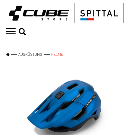
AUSRÜSTUNG
HELME