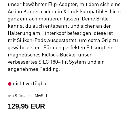
unser bewährter Flip-Adapter, mit dem sich eine
Action Kamera oder ein X-Lock kompatibles Licht
ganz einfach montieren lassen. Deine Brille
kannst du auch entspannt und sicher an der
Halterung am Hinterkopf befestigen, diese ist
mit Silikon-Pads ausgestattet, um extra Grip zu
gewährleisten. Für den perfekten Fit sorgt ein
magnetisches Fidlock-Buckle, unser
verbessertes SILC 180+ Fit System und ein
angenehmes Padding.
nicht verfügbar
pro Stück (inkl. MwSt.)
129,95 EUR