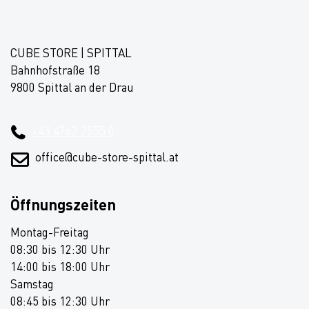
CUBE STORE | SPITTAL
Bahnhofstraße 18
9800 Spittal an der Drau
+43 4762 2555 0
office@cube-store-spittal.at
Öffnungszeiten
Montag-Freitag
08:30 bis 12:30 Uhr
14:00 bis 18:00 Uhr
Samstag
08:45 bis 12:30 Uhr