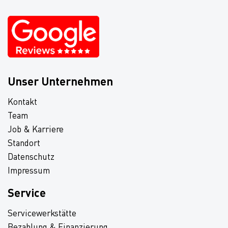
Unser Unternehmen
Kontakt
Team
Job & Karriere
Standort
Datenschutz
Impressum
Service
Servicewerkstätte
Bezahlung & Finanzierung