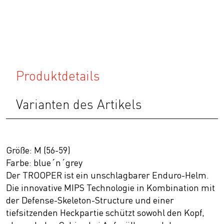
Produktdetails
Varianten des Artikels
Größe: M (56-59)
Farbe: blue´n´grey
Der TROOPER ist ein unschlagbarer Enduro-Helm.
Die innovative MIPS Technologie in Kombination mit
der Defense-Skeleton-Structure und einer
tiefsitzenden Heckpartie schützt sowohl den Kopf,