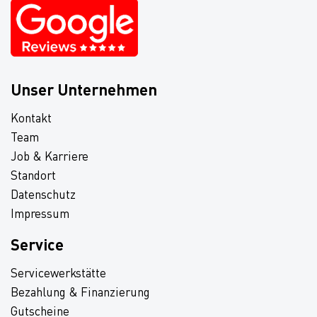
Unser Unternehmen
Kontakt
Team
Job & Karriere
Standort
Datenschutz
Impressum
Service
Servicewerkstätte
Bezahlung & Finanzierung
Gutscheine