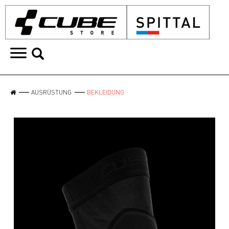
AUSRÜSTUNG
BEKLEIDUNG