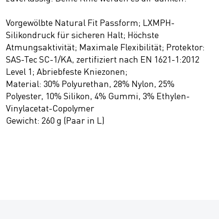
Vorgewölbte Natural Fit Passform; LXMPH-
Silikondruck für sicheren Halt; Höchste
Atmungsaktivität; Maximale Flexibilität; Protektor:
SAS-Tec SC-1/KA, zertifiziert nach EN 1621-1:2012
Level 1; Abriebfeste Kniezonen;
Material: 30% Polyurethan, 28% Nylon, 25%
Polyester, 10% Silikon, 4% Gummi, 3% Ethylen-
Vinylacetat-Copolymer
Gewicht: 260 g (Paar in L)