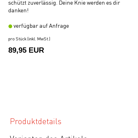
schützt zuverlässig. Deine Knie werden es dir
danken!
verfügbar auf Anfrage
pro Stück (inkl. MwSt.)
89,95 EUR
Produktdetails