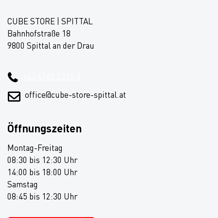
CUBE STORE | SPITTAL
Bahnhofstraße 18
9800 Spittal an der Drau
+43 4762 2555 0
office@cube-store-spittal.at
Öffnungszeiten
Montag-Freitag
08:30 bis 12:30 Uhr
14:00 bis 18:00 Uhr
Samstag
08:45 bis 12:30 Uhr