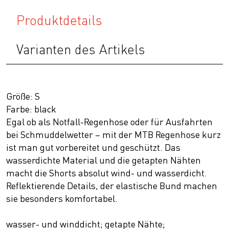
Produktdetails
Varianten des Artikels
Größe: S
Farbe: black
Egal ob als Notfall-Regenhose oder für Ausfahrten
bei Schmuddelwetter – mit der MTB Regenhose kurz
ist man gut vorbereitet und geschützt. Das
wasserdichte Material und die getapten Nähten
macht die Shorts absolut wind- und wasserdicht.
Reflektierende Details, der elastische Bund machen
sie besonders komfortabel.
wasser- und winddicht; getapte Nähte;