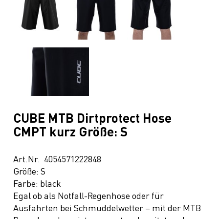
CUBE MTB Dirtprotect Hose
CMPT kurz Größe: S
Art.Nr. 4054571222848
Größe: S
Farbe: black
Egal ob als Notfall-Regenhose oder für
Ausfahrten bei Schmuddelwetter – mit der MTB