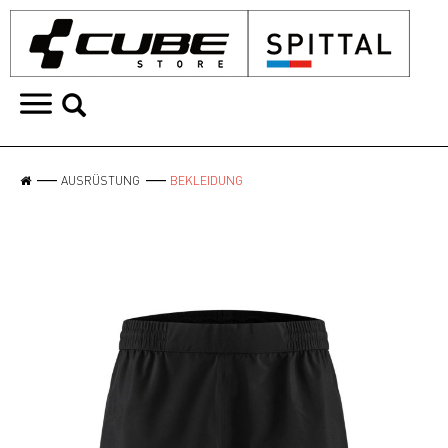
AUSRÜSTUNG
BEKLEIDUNG