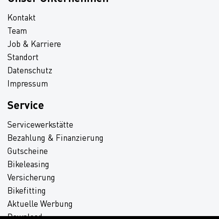
Kontakt
Team
Job & Karriere
Standort
Datenschutz
Impressum
Service
Servicewerkstätte
Bezahlung & Finanzierung
Gutscheine
Bikeleasing
Versicherung
Bikefitting
Aktuelle Werbung
Download