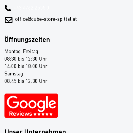
+43 4762 2555 0
office@cube-store-spittal.at
Öffnungszeiten
Montag-Freitag
08:30 bis 12:30 Uhr
14:00 bis 18:00 Uhr
Samstag
08:45 bis 12:30 Uhr
Unser Unternehmen