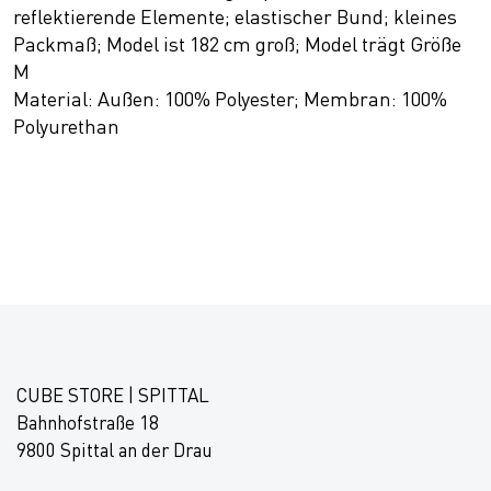
reflektierende Elemente; elastischer Bund; kleines
Packmaß; Model ist 182 cm groß; Model trägt Größe
M
Material: Außen: 100% Polyester; Membran: 100%
Polyurethan
CUBE STORE | SPITTAL
Bahnhofstraße 18
9800 Spittal an der Drau