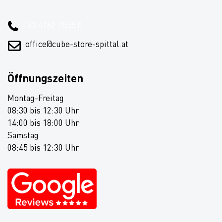
+43 4762 2555 0
office@cube-store-spittal.at
Öffnungszeiten
Montag-Freitag
08:30 bis 12:30 Uhr
14:00 bis 18:00 Uhr
Samstag
08:45 bis 12:30 Uhr