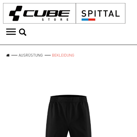
AUSRÜSTUNG
BEKLEIDUNG