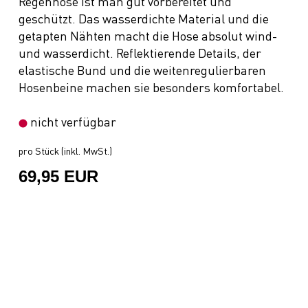
Regenhose ist man gut vorbereitet und
geschützt. Das wasserdichte Material und die
getapten Nähten macht die Hose absolut wind-
und wasserdicht. Reflektierende Details, der
elastische Bund und die weitenregulierbaren
Hosenbeine machen sie besonders komfortabel.
nicht verfügbar
pro Stück (inkl. MwSt.)
69,95 EUR