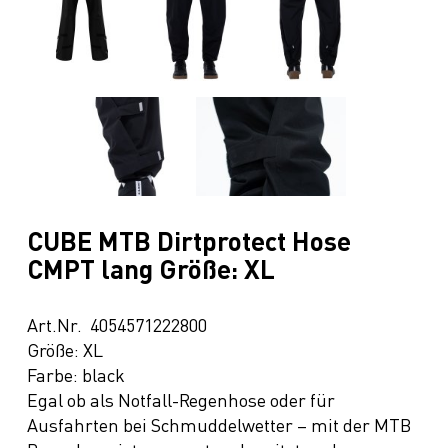
CUBE MTB Dirtprotect Hose
CMPT lang Größe: XL
Art.Nr. 4054571222800
Größe: XL
Farbe: black
Egal ob als Notfall-Regenhose oder für
Ausfahrten bei Schmuddelwetter – mit der MTB