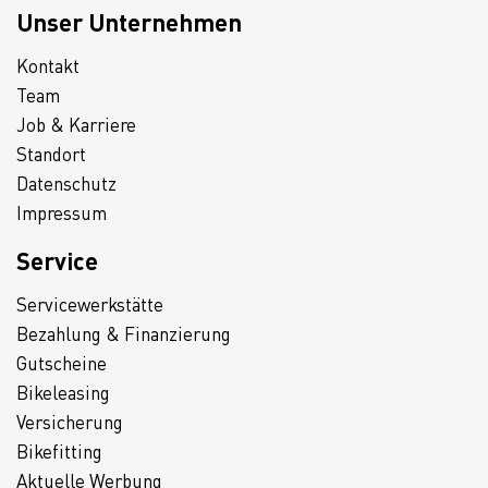
Unser Unternehmen
Kontakt
Team
Job & Karriere
Standort
Datenschutz
Impressum
Service
Servicewerkstätte
Bezahlung & Finanzierung
Gutscheine
Bikeleasing
Versicherung
Bikefitting
Aktuelle Werbung