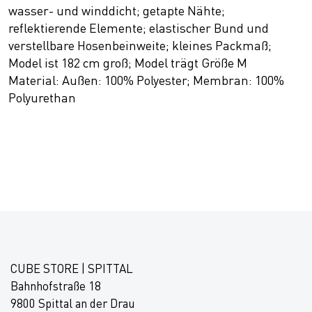
wasser- und winddicht; getapte Nähte;
reflektierende Elemente; elastischer Bund und
verstellbare Hosenbeinweite; kleines Packmaß;
Model ist 182 cm groß; Model trägt Größe M
Material: Außen: 100% Polyester; Membran: 100%
Polyurethan
CUBE STORE | SPITTAL
Bahnhofstraße 18
9800 Spittal an der Drau