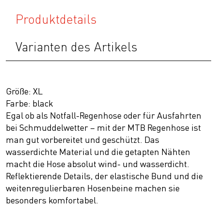
Produktdetails
Varianten des Artikels
Größe: XL
Farbe: black
Egal ob als Notfall-Regenhose oder für Ausfahrten
bei Schmuddelwetter – mit der MTB Regenhose ist
man gut vorbereitet und geschützt. Das
wasserdichte Material und die getapten Nähten
macht die Hose absolut wind- und wasserdicht.
Reflektierende Details, der elastische Bund und die
weitenregulierbaren Hosenbeine machen sie
besonders komfortabel.