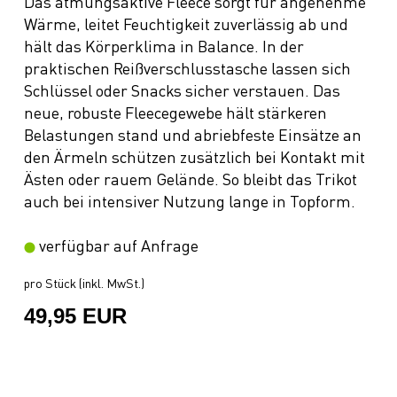
Das atmungsaktive Fleece sorgt für angenehme
Wärme, leitet Feuchtigkeit zuverlässig ab und
hält das Körperklima in Balance. In der
praktischen Reißverschlusstasche lassen sich
Schlüssel oder Snacks sicher verstauen. Das
neue, robuste Fleecegewebe hält stärkeren
Belastungen stand und abriebfeste Einsätze an
den Ärmeln schützen zusätzlich bei Kontakt mit
Ästen oder rauem Gelände. So bleibt das Trikot
auch bei intensiver Nutzung lange in Topform.
verfügbar auf Anfrage
pro Stück (inkl. MwSt.)
49,95 EUR