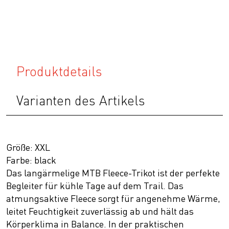
Produktdetails
Varianten des Artikels
Größe: XXL
Farbe: black
Das langärmelige MTB Fleece-Trikot ist der perfekte
Begleiter für kühle Tage auf dem Trail. Das
atmungsaktive Fleece sorgt für angenehme Wärme,
leitet Feuchtigkeit zuverlässig ab und hält das
Körperklima in Balance. In der praktischen