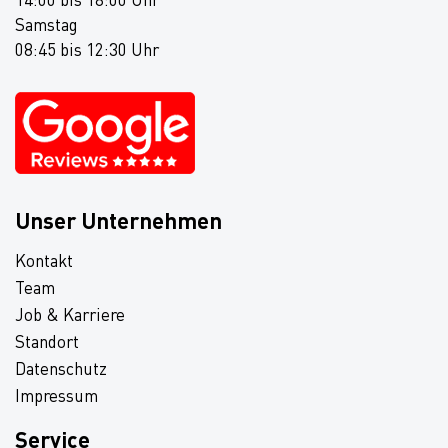
Samstag
08:45 bis 12:30 Uhr
Unser Unternehmen
Kontakt
Team
Job & Karriere
Standort
Datenschutz
Impressum
Service