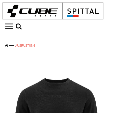
AUSRÜSTUNG