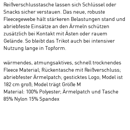
Reißverschlusstasche lassen sich Schlüssel oder
Snacks sicher verstauen. Das neue, robuste
Fleecegewebe hält stärkeren Belastungen stand und
abriebfeste Einsätze an den Ärmeln schützen
zusätzlich bei Kontakt mit Ästen oder rauem
Gelände. So bleibt das Trikot auch bei intensiver
Nutzung lange in Topform.
wärmendes, atmungsaktives, schnell trocknendes
Fleece Material; Rückentasche mit Reißverschluss;
abriebfester Ärmelpatch; gesticktes Logo; Model ist
182 cm groß; Model trägt Größe M
Material: 100% Polyester; Ärmelpatch und Tasche
85% Nylon 15% Spandex