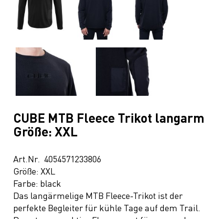
CUBE MTB Fleece Trikot langarm
Größe: XXL
Art.Nr. 4054571233806
Größe: XXL
Farbe: black
Das langärmelige MTB Fleece-Trikot ist der
perfekte Begleiter für kühle Tage auf dem Trail.