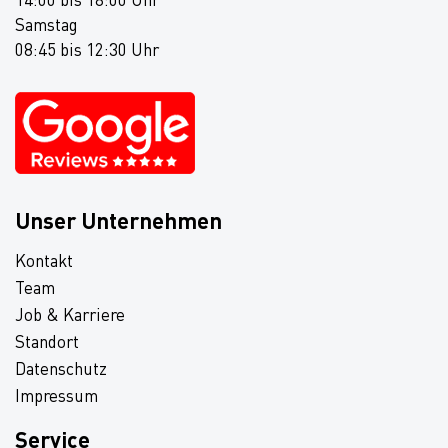
Samstag
08:45 bis 12:30 Uhr
Unser Unternehmen
Kontakt
Team
Job & Karriere
Standort
Datenschutz
Impressum
Service