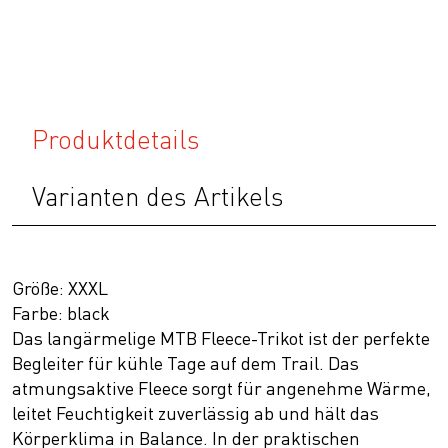
Produktdetails
Varianten des Artikels
Größe: XXXL
Farbe: black
Das langärmelige MTB Fleece-Trikot ist der perfekte
Begleiter für kühle Tage auf dem Trail. Das
atmungsaktive Fleece sorgt für angenehme Wärme,
leitet Feuchtigkeit zuverlässig ab und hält das
Körperklima in Balance. In der praktischen