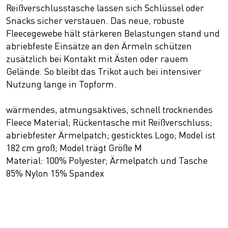
Reißverschlusstasche lassen sich Schlüssel oder
Snacks sicher verstauen. Das neue, robuste
Fleecegewebe hält stärkeren Belastungen stand und
abriebfeste Einsätze an den Ärmeln schützen
zusätzlich bei Kontakt mit Ästen oder rauem
Gelände. So bleibt das Trikot auch bei intensiver
Nutzung lange in Topform.
wärmendes, atmungsaktives, schnell trocknendes
Fleece Material; Rückentasche mit Reißverschluss;
abriebfester Ärmelpatch; gesticktes Logo; Model ist
182 cm groß; Model trägt Größe M
Material: 100% Polyester; Ärmelpatch und Tasche
85% Nylon 15% Spandex