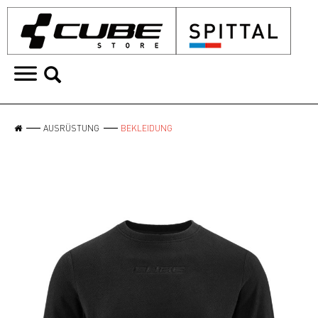
AUSRÜSTUNG
BEKLEIDUNG