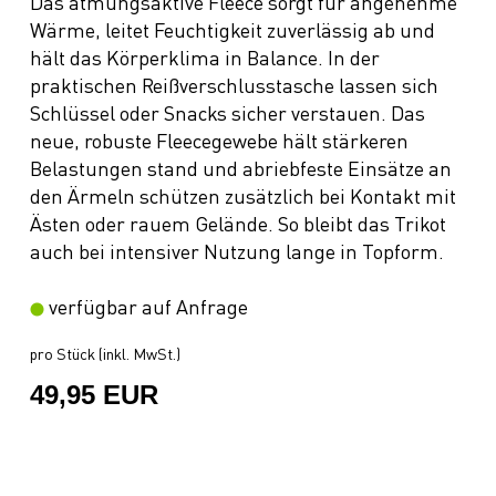
Das atmungsaktive Fleece sorgt für angenehme
Wärme, leitet Feuchtigkeit zuverlässig ab und
hält das Körperklima in Balance. In der
praktischen Reißverschlusstasche lassen sich
Schlüssel oder Snacks sicher verstauen. Das
neue, robuste Fleecegewebe hält stärkeren
Belastungen stand und abriebfeste Einsätze an
den Ärmeln schützen zusätzlich bei Kontakt mit
Ästen oder rauem Gelände. So bleibt das Trikot
auch bei intensiver Nutzung lange in Topform.
verfügbar auf Anfrage
pro Stück (inkl. MwSt.)
49,95 EUR