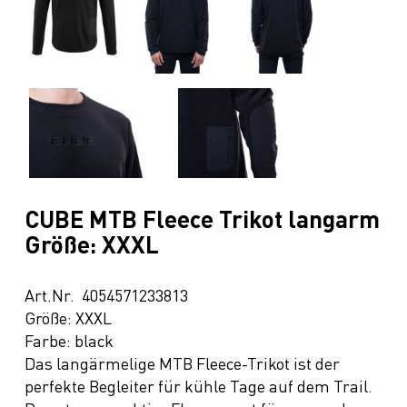
CUBE MTB Fleece Trikot langarm
Größe: XXXL
Art.Nr. 4054571233813
Größe: XXXL
Farbe: black
Das langärmelige MTB Fleece-Trikot ist der
perfekte Begleiter für kühle Tage auf dem Trail.