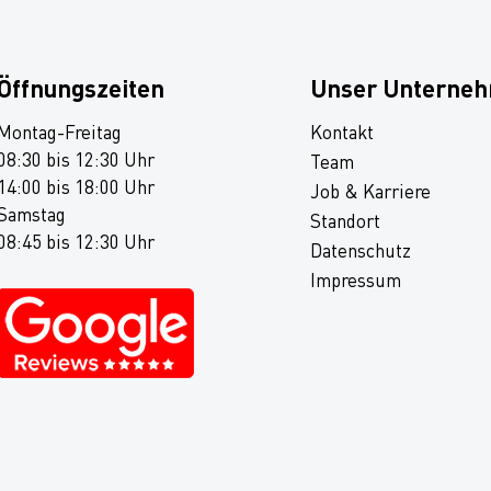
Öffnungszeiten
Unser Unterne
Montag-Freitag
Kontakt
08:30 bis 12:30 Uhr
Team
14:00 bis 18:00 Uhr
Job & Karriere
Samstag
Standort
08:45 bis 12:30 Uhr
Datenschutz
Impressum