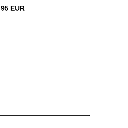
,95 EUR