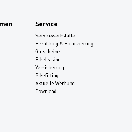
hmen
Service
Servicewerkstätte
Bezahlung & Finanzierung
Gutscheine
Bikeleasing
Versicherung
Bikefitting
Aktuelle Werbung
Download