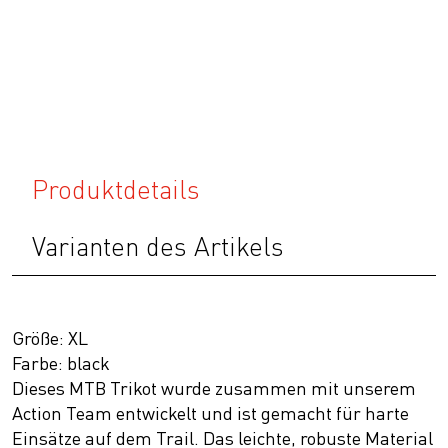
Produktdetails
Varianten des Artikels
Größe: XL
Farbe: black
Dieses MTB Trikot wurde zusammen mit unserem
Action Team entwickelt und ist gemacht für harte
Einsätze auf dem Trail. Das leichte, robuste Material