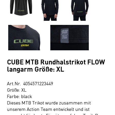
CUBE MTB Rundhalstrikot FLOW
langarm Größe: XL
Art.Nr. 4054571223449
Größe: XL
Farbe: black
Dieses MTB Trikot wurde zusammen mit
unserem Action Team entwickelt und ist