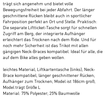
trägt sich angenehm und bietet volle
Bewegungsfreiheit bei jeder Abfahrt. Der länger
geschnittene Rücken bleibt auch in sportlicher
Fahrposition perfekt an Ort und Stelle. Praktisch:
Die separate Liftticket-Tasche sorgt für schnellen
Zugriff am Berg, der integrierte Aufhänger
erleichtert das Trocknen nach dem Ride. Und für
noch mehr Sicherheit ist das Trikot mit allen
gängigen Neck-Braces kompatibel. Ideal für alle, die
auf dem Bike alles geben wollen.
leichtes Material; Liftkartentasche (links); Neck-
Brace kompatibel; länger geschnittener Rücken;
Aufhänger zum Trocknen; Model ist 186cm groß;
Model trägt Größe L
Material: 75% Polyester; 25% Baumwolle