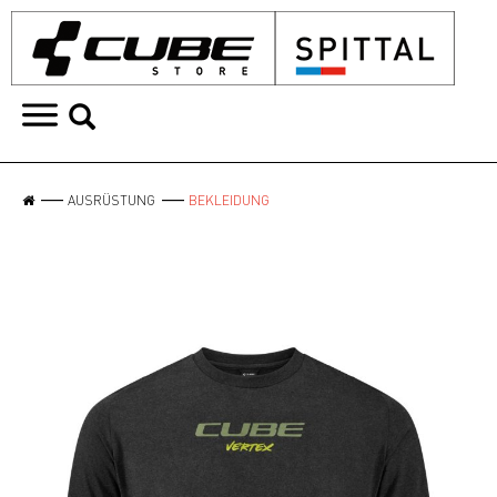
AUSRÜSTUNG
BEKLEIDUNG