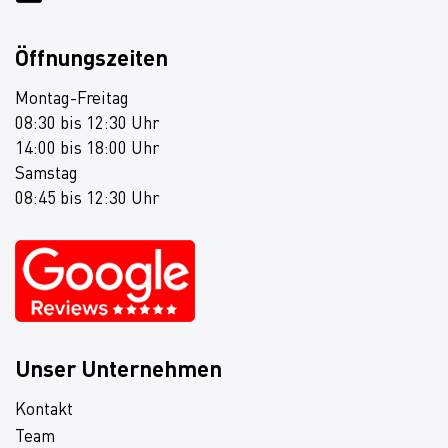
Öffnungszeiten
Montag-Freitag
08:30 bis 12:30 Uhr
14:00 bis 18:00 Uhr
Samstag
08:45 bis 12:30 Uhr
Unser Unternehmen
Kontakt
Team