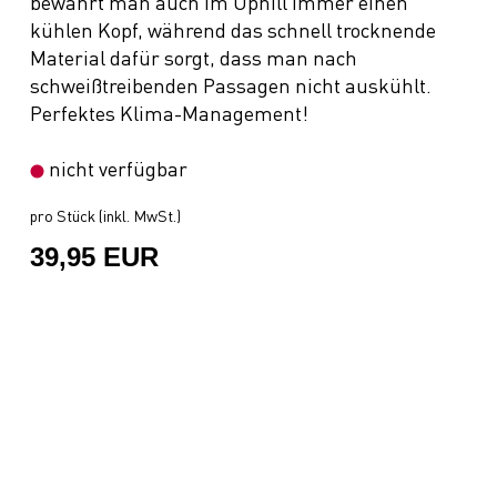
bewahrt man auch im Uphill immer einen
kühlen Kopf, während das schnell trocknende
Material dafür sorgt, dass man nach
schweißtreibenden Passagen nicht auskühlt.
Perfektes Klima-Management!
nicht verfügbar
pro Stück (inkl. MwSt.)
39,95 EUR