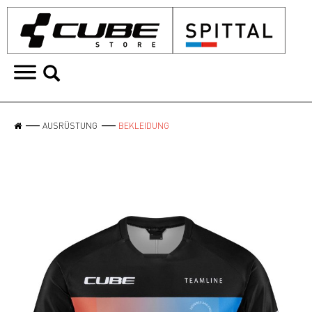
AUSRÜSTUNG
BEKLEIDUNG