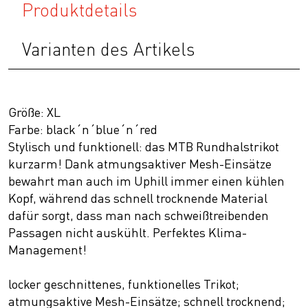
Produktdetails
Varianten des Artikels
Größe: XL
Farbe: black´n´blue´n´red
Stylisch und funktionell: das MTB Rundhalstrikot
kurzarm! Dank atmungsaktiver Mesh-Einsätze
bewahrt man auch im Uphill immer einen kühlen
Kopf, während das schnell trocknende Material
dafür sorgt, dass man nach schweißtreibenden
Passagen nicht auskühlt. Perfektes Klima-
Management!
locker geschnittenes, funktionelles Trikot;
atmungsaktive Mesh-Einsätze; schnell trocknend;