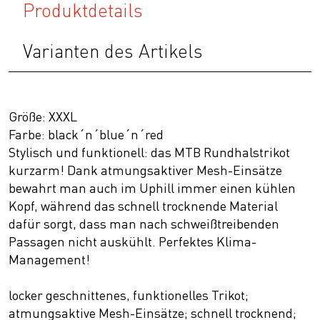
Produktdetails
Varianten des Artikels
Größe: XXXL
Farbe: black´n´blue´n´red
Stylisch und funktionell: das MTB Rundhalstrikot
kurzarm! Dank atmungsaktiver Mesh-Einsätze
bewahrt man auch im Uphill immer einen kühlen
Kopf, während das schnell trocknende Material
dafür sorgt, dass man nach schweißtreibenden
Passagen nicht auskühlt. Perfektes Klima-
Management!
locker geschnittenes, funktionelles Trikot;
atmungsaktive Mesh-Einsätze; schnell trocknend;