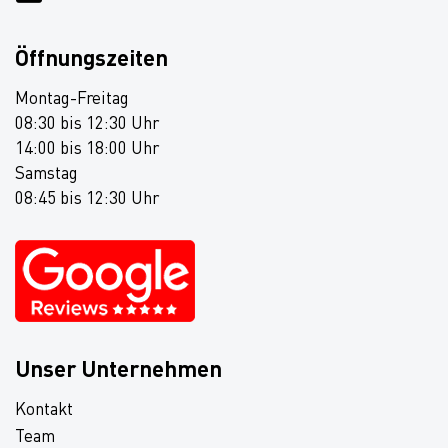
Öffnungszeiten
Montag-Freitag
08:30 bis 12:30 Uhr
14:00 bis 18:00 Uhr
Samstag
08:45 bis 12:30 Uhr
Unser Unternehmen
Kontakt
Team