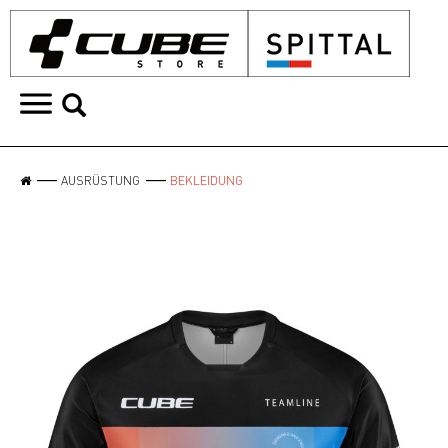
AUSRÜSTUNG
BEKLEIDUNG