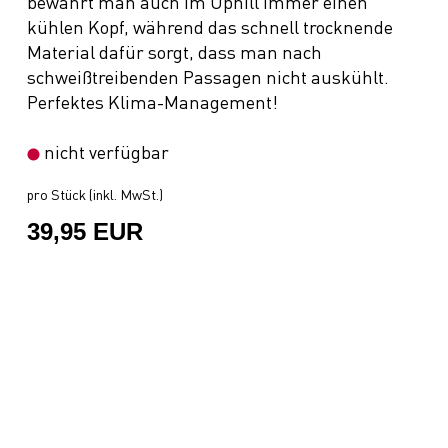
bewahrt man auch im Uphill immer einen
kühlen Kopf, während das schnell trocknende
Material dafür sorgt, dass man nach
schweißtreibenden Passagen nicht auskühlt.
Perfektes Klima-Management!
nicht verfügbar
pro Stück (inkl. MwSt.)
39,95 EUR