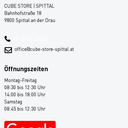
CUBE STORE | SPITTAL
Bahnhofstraße 18
9800 Spittal an der Drau
+43 4762 2555 0
office@cube-store-spittal.at
Öffnungszeiten
Montag-Freitag
08:30 bis 12:30 Uhr
14:00 bis 18:00 Uhr
Samstag
08:45 bis 12:30 Uhr