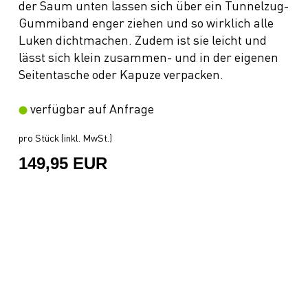
der Saum unten lassen sich über ein Tunnelzug-
Gummiband enger ziehen und so wirklich alle
Luken dichtmachen. Zudem ist sie leicht und
lässt sich klein zusammen- und in der eigenen
Seitentasche oder Kapuze verpacken.
verfügbar auf Anfrage
pro Stück (inkl. MwSt.)
149,95 EUR