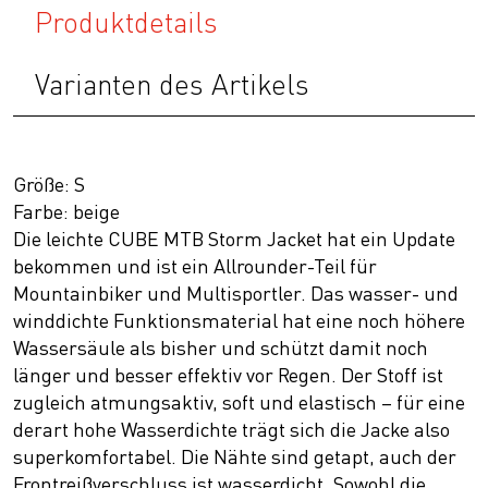
Produktdetails
Varianten des Artikels
Größe: S
Farbe: beige
Die leichte CUBE MTB Storm Jacket hat ein Update
bekommen und ist ein Allrounder-Teil für
Mountainbiker und Multisportler. Das wasser- und
winddichte Funktionsmaterial hat eine noch höhere
Wassersäule als bisher und schützt damit noch
länger und besser effektiv vor Regen. Der Stoff ist
zugleich atmungsaktiv, soft und elastisch – für eine
derart hohe Wasserdichte trägt sich die Jacke also
superkomfortabel. Die Nähte sind getapt, auch der
Frontreißverschluss ist wasserdicht. Sowohl die