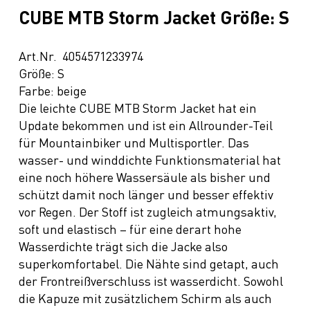
CUBE MTB Storm Jacket Größe: S
Art.Nr. 4054571233974
Größe: S
Farbe: beige
Die leichte CUBE MTB Storm Jacket hat ein
Update bekommen und ist ein Allrounder-Teil
für Mountainbiker und Multisportler. Das
wasser- und winddichte Funktionsmaterial hat
eine noch höhere Wassersäule als bisher und
schützt damit noch länger und besser effektiv
vor Regen. Der Stoff ist zugleich atmungsaktiv,
soft und elastisch – für eine derart hohe
Wasserdichte trägt sich die Jacke also
superkomfortabel. Die Nähte sind getapt, auch
der Frontreißverschluss ist wasserdicht. Sowohl
die Kapuze mit zusätzlichem Schirm als auch