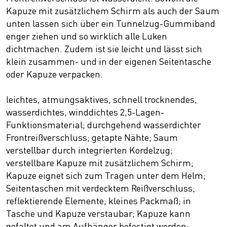
Kapuze mit zusätzlichem Schirm als auch der Saum
unten lassen sich über ein Tunnelzug-Gummiband
enger ziehen und so wirklich alle Luken
dichtmachen. Zudem ist sie leicht und lässt sich
klein zusammen- und in der eigenen Seitentasche
oder Kapuze verpacken.
leichtes, atmungsaktives, schnell trocknendes,
wasserdichtes, winddichtes 2,5-Lagen-
Funktionsmaterial; durchgehend wasserdichter
Frontreißverschluss; getapte Nähte; Saum
verstellbar durch integrierten Kordelzug;
verstellbare Kapuze mit zusätzlichem Schirm;
Kapuze eignet sich zum Tragen unter dem Helm;
Seitentaschen mit verdecktem Reißverschluss;
reflektierende Elemente; kleines Packmaß; in
Tasche und Kapuze verstaubar; Kapuze kann
gefaltet und am Aufhänger befestigt werden;