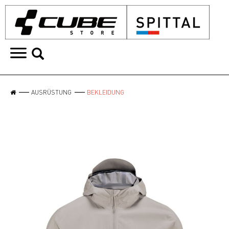
AUSRÜSTUNG
BEKLEIDUNG