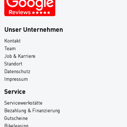
Unser Unternehmen
Kontakt
Team
Job & Karriere
Standort
Datenschutz
Impressum
Service
Servicewerkstätte
Bezahlung & Finanzierung
Gutscheine
Bikeleasing