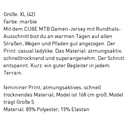
Größe: XL (42)
Farbe: marble
Mit dem CUBE MTB Damen-Jersey mit Rundhals-
Ausschnitt bist du an warmen Tagen auf allen
Straßen, Wegen und Pfaden gut angezogen. Der
Print: casual ladylike. Das Material: atmungsaktiv,
schnelltrocknend und superangenehm. Der Schnitt:
entspannt. Kurz: ein guter Begleiter in jedem
Terrain.
femininer Print; atmungsaktives, schnell
trocknendes Material; Model ist 168 cm groß; Model
trägt Größe S
Material: 85% Polyester; 15% Elastan