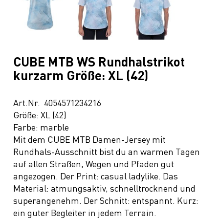
CUBE MTB WS Rundhalstrikot
kurzarm Größe: XL (42)
Art.Nr. 4054571234216
Größe: XL (42)
Farbe: marble
Mit dem CUBE MTB Damen-Jersey mit
Rundhals-Ausschnitt bist du an warmen Tagen
auf allen Straßen, Wegen und Pfaden gut
angezogen. Der Print: casual ladylike. Das
Material: atmungsaktiv, schnelltrocknend und
superangenehm. Der Schnitt: entspannt. Kurz:
ein guter Begleiter in jedem Terrain.