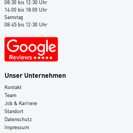
08:30 bis 12:30 Uhr
14:00 bis 18:00 Uhr
Samstag
08:45 bis 12:30 Uhr
Unser Unternehmen
Kontakt
Team
Job & Karriere
Standort
Datenschutz
Impressum