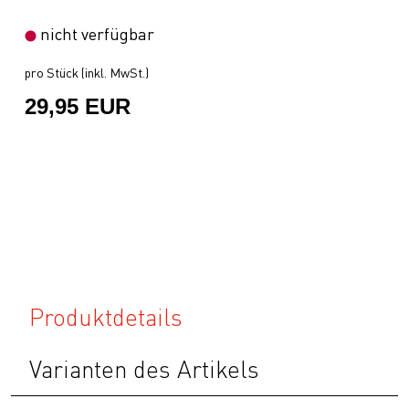
nicht verfügbar
pro Stück (inkl. MwSt.)
29,95 EUR
Produktdetails
Varianten des Artikels