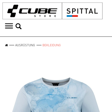
AUSRÜSTUNG
BEKLEIDUNG