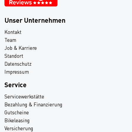
Unser Unternehmen
Kontakt
Team
Job & Karriere
Standort
Datenschutz
Impressum
Service
Servicewerkstätte
Bezahlung & Finanzierung
Gutscheine
Bikeleasing
Versicherung