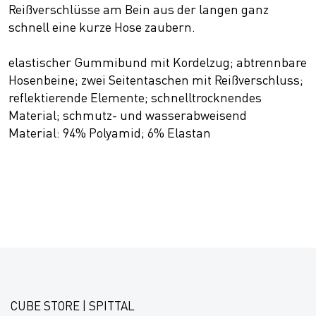
Reißverschlüsse am Bein aus der langen ganz
schnell eine kurze Hose zaubern.
elastischer Gummibund mit Kordelzug; abtrennbare
Hosenbeine; zwei Seitentaschen mit Reißverschluss;
reflektierende Elemente; schnelltrocknendes
Material; schmutz- und wasserabweisend
Material: 94% Polyamid; 6% Elastan
CUBE STORE | SPITTAL