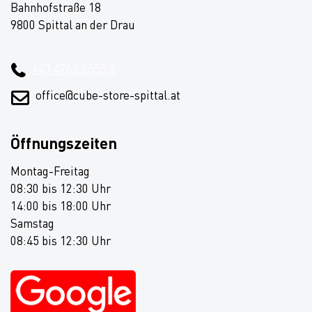
Bahnhofstraße 18
9800 Spittal an der Drau
+43 4762 2555 0
office@cube-store-spittal.at
Öffnungszeiten
Montag-Freitag
08:30 bis 12:30 Uhr
14:00 bis 18:00 Uhr
Samstag
08:45 bis 12:30 Uhr