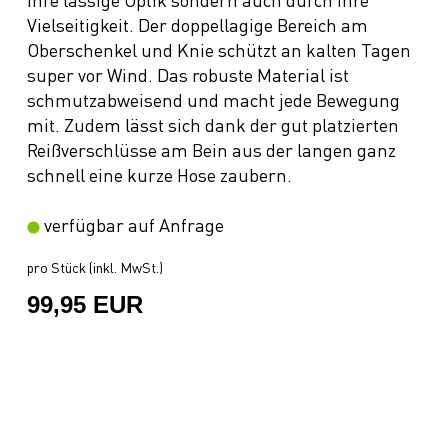
Vielseitigkeit. Der doppellagige Bereich am
Oberschenkel und Knie schützt an kalten Tagen
super vor Wind. Das robuste Material ist
schmutzabweisend und macht jede Bewegung
mit. Zudem lässt sich dank der gut platzierten
Reißverschlüsse am Bein aus der langen ganz
schnell eine kurze Hose zaubern.
verfügbar auf Anfrage
pro Stück (inkl. MwSt.)
99,95 EUR