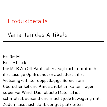
Produktdetails
Varianten des Artikels
Größe: M
Farbe: black
Die MTB Zip Off Pants überzeugt nicht nur durch
ihre lässige Optik sondern auch durch ihre
Vielseitigkeit. Der doppellagige Bereich am
Oberschenkel und Knie schützt an kalten Tagen
super vor Wind. Das robuste Material ist
schmutzabweisend und macht jede Bewegung mit.
Zudem lässt sich dank der gut platzierten