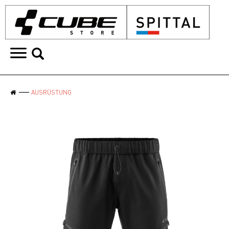
AUSRÜSTUNG