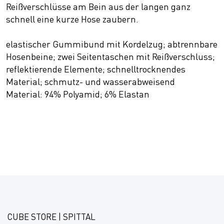
Reißverschlüsse am Bein aus der langen ganz
schnell eine kurze Hose zaubern.
elastischer Gummibund mit Kordelzug; abtrennbare
Hosenbeine; zwei Seitentaschen mit Reißverschluss;
reflektierende Elemente; schnelltrocknendes
Material; schmutz- und wasserabweisend
Material: 94% Polyamid; 6% Elastan
CUBE STORE | SPITTAL