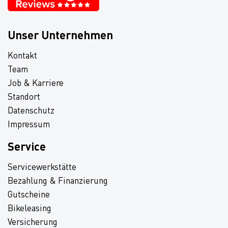
Unser Unternehmen
Kontakt
Team
Job & Karriere
Standort
Datenschutz
Impressum
Service
Servicewerkstätte
Bezahlung & Finanzierung
Gutscheine
Bikeleasing
Versicherung