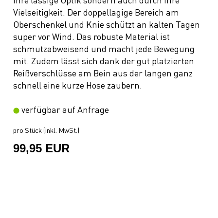
Vielseitigkeit. Der doppellagige Bereich am
Oberschenkel und Knie schützt an kalten Tagen
super vor Wind. Das robuste Material ist
schmutzabweisend und macht jede Bewegung
mit. Zudem lässt sich dank der gut platzierten
Reißverschlüsse am Bein aus der langen ganz
schnell eine kurze Hose zaubern.
verfügbar auf Anfrage
pro Stück (inkl. MwSt.)
99,95 EUR