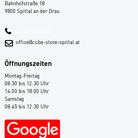
Bahnhofstraße 18
9800 Spittal an der Drau
+43 4762 2555 0
office@cube-store-spittal.at
Öffnungszeiten
Montag-Freitag
08:30 bis 12:30 Uhr
14:00 bis 18:00 Uhr
Samstag
08:45 bis 12:30 Uhr