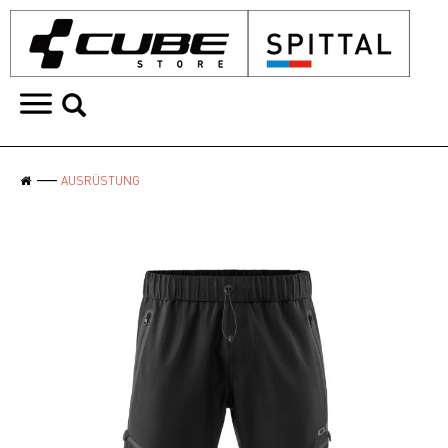
AUSRÜSTUNG