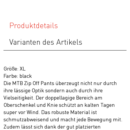
Produktdetails
Varianten des Artikels
Größe: XL
Farbe: black
Die MTB Zip Off Pants überzeugt nicht nur durch
ihre lässige Optik sondern auch durch ihre
Vielseitigkeit. Der doppellagige Bereich am
Oberschenkel und Knie schützt an kalten Tagen
super vor Wind. Das robuste Material ist
schmutzabweisend und macht jede Bewegung mit.
Zudem lässt sich dank der gut platzierten