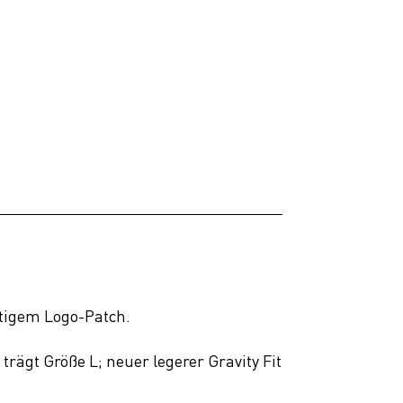
rtigem Logo-Patch.
trägt Größe L; neuer legerer Gravity Fit