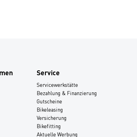
hmen
Service
Servicewerkstätte
Bezahlung & Finanzierung
Gutscheine
Bikeleasing
Versicherung
Bikefitting
Aktuelle Werbung