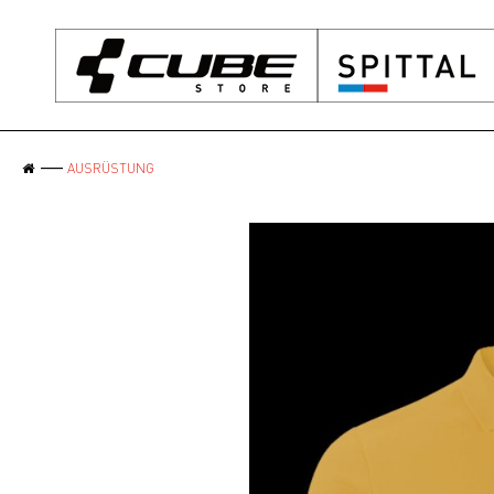
AUSRÜSTUNG