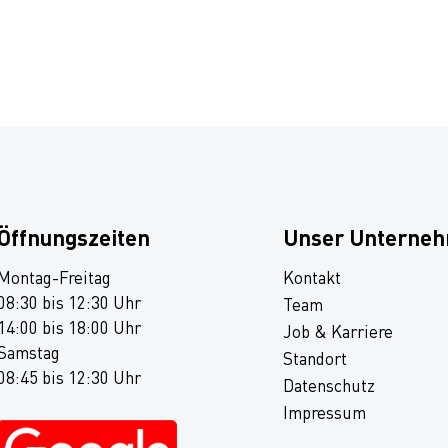
Öffnungszeiten
Unser Unterne
Montag-Freitag
Kontakt
08:30 bis 12:30 Uhr
Team
14:00 bis 18:00 Uhr
Job & Karriere
Samstag
Standort
08:45 bis 12:30 Uhr
Datenschutz
Impressum