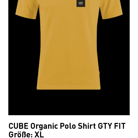
CUBE Organic Polo Shirt GTY FIT
Größe: XL