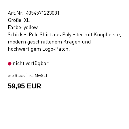
Art.Nr. 4054571223081
Größe: XL
Farbe: yellow
Schickes Polo Shirt aus Polyester mit Knopfleiste,
modern geschnittenem Kragen und
hochwertigem Logo-Patch.
nicht verfügbar
pro Stück (inkl. MwSt.)
59,95 EUR