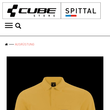
AUSRÜSTUNG