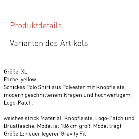
Produktdetails
Varianten des Artikels
Größe: XL
Farbe: yellow
Schickes Polo Shirt aus Polyester mit Knopfleiste,
modern geschnittenem Kragen und hochwertigem
Logo-Patch.
weiches strick Material; Knopfleiste; Logo-Patch und
Brusttasche; Model ist 186 cm groß; Model trägt
Größe L; neuer legerer Gravity Fit