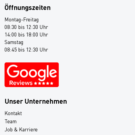
Öffnungszeiten
Montag-Freitag
08:30 bis 12:30 Uhr
14:00 bis 18:00 Uhr
Samstag
08:45 bis 12:30 Uhr
Unser Unternehmen
Kontakt
Team
Job & Karriere